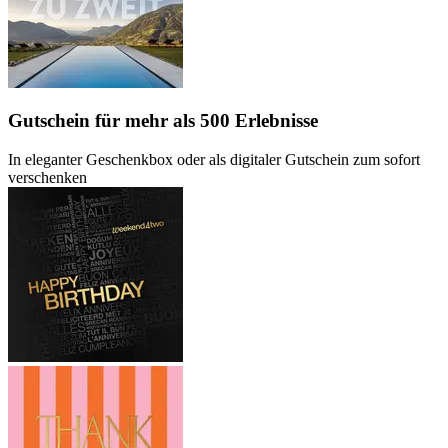
Gutschein
für mehr als 500 Erlebnisse
In eleganter Geschenkbox oder als digitaler Gutschein zum sofort
verschenken