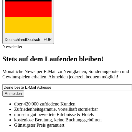
Deutschland
Deutsch - EUR
Newsletter
Stets auf dem Laufenden bleiben!
Monatliche News per E-Mail zu Neuigkeiten, Sonderangeboten und
Gewinnspielen erhalten. Abmelden jederzeit bequem möglich!
Anmelden
über 420'000 zufriedene Kunden
Zufriedenheitsgarantie, vorteilhaft stornierbar
nur sehr gut bewertete Erlebnisse & Hotels
kostenlose Beratung, keine Buchungsgebühren
Günstigster Preis garantiert