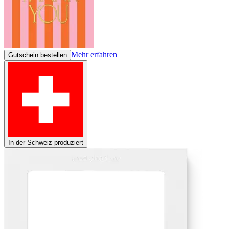
Mehr erfahren
Gutschein bestellen
In der Schweiz produziert