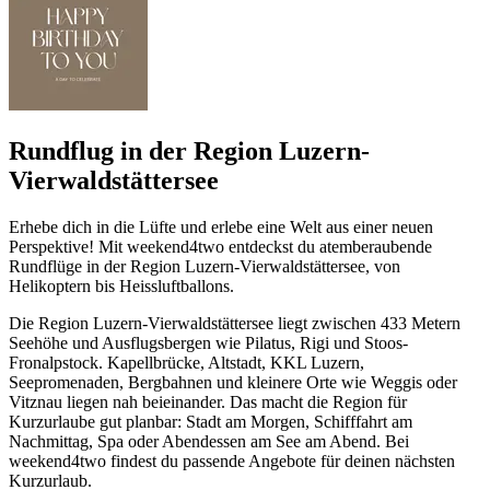
Rundflug in der Region Luzern-
Vierwaldstättersee
Erhebe dich in die Lüfte und erlebe eine Welt aus einer neuen
Perspektive! Mit weekend4two entdeckst du atemberaubende
Rundflüge in der Region Luzern-Vierwaldstättersee, von
Helikoptern bis Heissluftballons.
Die Region Luzern-Vierwaldstättersee liegt zwischen 433 Metern
Seehöhe und Ausflugsbergen wie Pilatus, Rigi und Stoos-
Fronalpstock. Kapellbrücke, Altstadt, KKL Luzern,
Seepromenaden, Bergbahnen und kleinere Orte wie Weggis oder
Vitznau liegen nah beieinander. Das macht die Region für
Kurzurlaube gut planbar: Stadt am Morgen, Schifffahrt am
Nachmittag, Spa oder Abendessen am See am Abend. Bei
weekend4two findest du passende Angebote für deinen nächsten
Kurzurlaub.