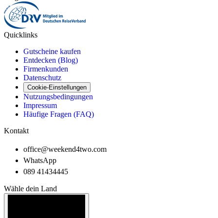
Quicklinks
Gutscheine kaufen
Entdecken (Blog)
Firmenkunden
Datenschutz
Cookie-Einstellungen
Nutzungsbedingungen
Impressum
Häufige Fragen (FAQ)
Kontakt
office@weekend4two.com
WhatsApp
089 41434445
Wähle dein Land