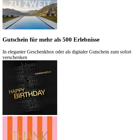
Gutschein
für mehr als 500 Erlebnisse
In eleganter Geschenkbox oder als digitaler Gutschein zum sofort
verschenken