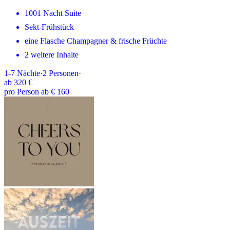
1001 Nacht Suite
Sekt-Frühstück
eine Flasche Champagner & frische Früchte
2 weitere Inhalte
1-7
Nächte
·
2
Personen
·
ab
320 €
pro Person ab € 160