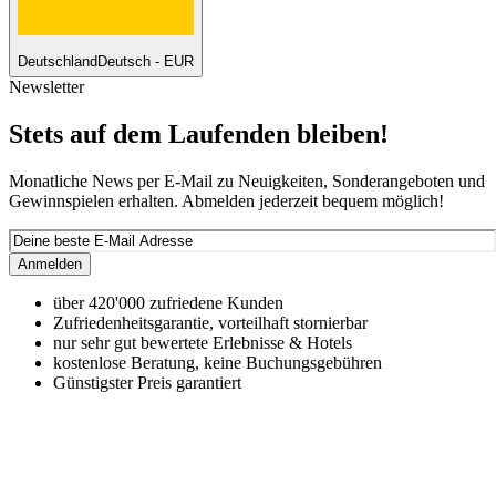
Deutschland
Deutsch - EUR
Newsletter
Stets auf dem Laufenden bleiben!
Monatliche News per E-Mail zu Neuigkeiten, Sonderangeboten und
Gewinnspielen erhalten. Abmelden jederzeit bequem möglich!
Anmelden
über 420'000 zufriedene Kunden
Zufriedenheitsgarantie, vorteilhaft stornierbar
nur sehr gut bewertete Erlebnisse & Hotels
kostenlose Beratung, keine Buchungsgebühren
Günstigster Preis garantiert