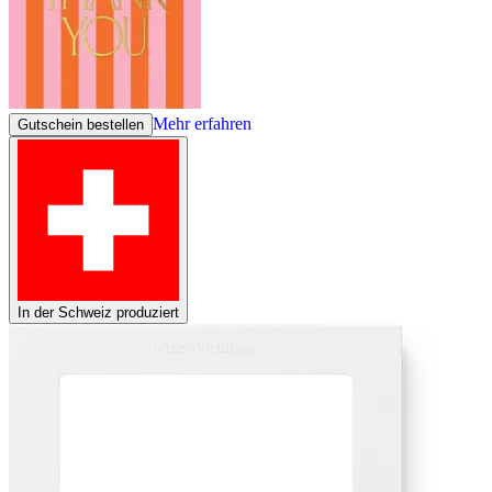
Mehr erfahren
Gutschein bestellen
In der Schweiz produziert