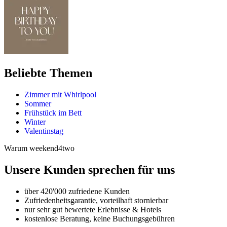
Beliebte Themen
Zimmer mit Whirlpool
Sommer
Frühstück im Bett
Winter
Valentinstag
Warum weekend4two
Unsere Kunden sprechen für uns
über 420'000 zufriedene Kunden
Zufriedenheitsgarantie, vorteilhaft stornierbar
nur sehr gut bewertete Erlebnisse & Hotels
kostenlose Beratung, keine Buchungsgebühren