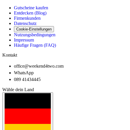
Gutscheine kaufen
Entdecken (Blog)
Firmenkunden
Datenschutz
Cookie-Einstellungen
Nutzungsbedingungen
Impressum
Häufige Fragen (FAQ)
Kontakt
office@weekend4two.com
WhatsApp
089 41434445
Wähle dein Land