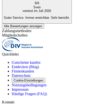
6
/
6
Sven
verreist im Juli 2026
Guter Service. Immer erreichbar. Sehr bemüht.
Alle Bewertungen anzeigen
Zahlungsmethoden
Mitgliedschaften
Quicklinks
Gutscheine kaufen
Entdecken (Blog)
Firmenkunden
Datenschutz
Cookie-Einstellungen
Nutzungsbedingungen
Impressum
Häufige Fragen (FAQ)
Kontakt