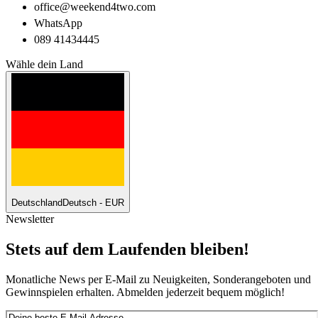
office@weekend4two.com
WhatsApp
089 41434445
Wähle dein Land
Deutschland
Deutsch - EUR
Newsletter
Stets auf dem Laufenden bleiben!
Monatliche News per E-Mail zu Neuigkeiten, Sonderangeboten und
Gewinnspielen erhalten. Abmelden jederzeit bequem möglich!