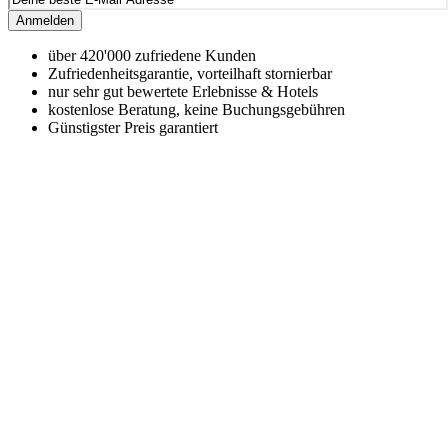
Anmelden
über 420'000 zufriedene Kunden
Zufriedenheitsgarantie, vorteilhaft stornierbar
nur sehr gut bewertete Erlebnisse & Hotels
kostenlose Beratung, keine Buchungsgebühren
Günstigster Preis garantiert