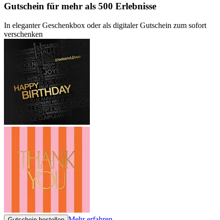
Gutschein
für mehr als 500 Erlebnisse
In eleganter Geschenkbox oder als digitaler Gutschein zum sofort
verschenken
Mehr erfahren
Gutschein bestellen