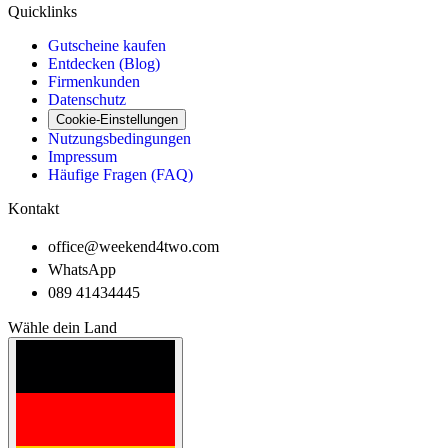
Quicklinks
Gutscheine kaufen
Entdecken (Blog)
Firmenkunden
Datenschutz
Cookie-Einstellungen
Nutzungsbedingungen
Impressum
Häufige Fragen (FAQ)
Kontakt
office@weekend4two.com
WhatsApp
089 41434445
Wähle dein Land