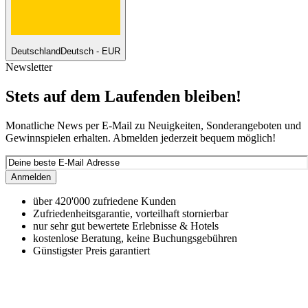
Deutschland
Deutsch - EUR
Newsletter
Stets auf dem Laufenden bleiben!
Monatliche News per E-Mail zu Neuigkeiten, Sonderangeboten und
Gewinnspielen erhalten. Abmelden jederzeit bequem möglich!
Anmelden
über 420'000 zufriedene Kunden
Zufriedenheitsgarantie, vorteilhaft stornierbar
nur sehr gut bewertete Erlebnisse & Hotels
kostenlose Beratung, keine Buchungsgebühren
Günstigster Preis garantiert