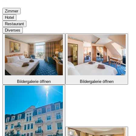
Zimmer
Hotel
Restaurant
Diverses
Bildergalerie öffnen
Bildergalerie öffnen