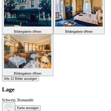
Bildergalerie öffnen
Bildergalerie öffnen
Bildergalerie öffnen
Alle 12 Bilder anzeigen
Lage
Schweiz, Romandie
Karte anzeigen