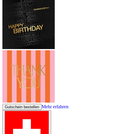
Mehr erfahren
Gutschein bestellen