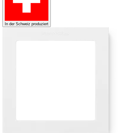
In der Schweiz produziert