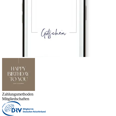
Zahlungsmethoden
Mitgliedschaften