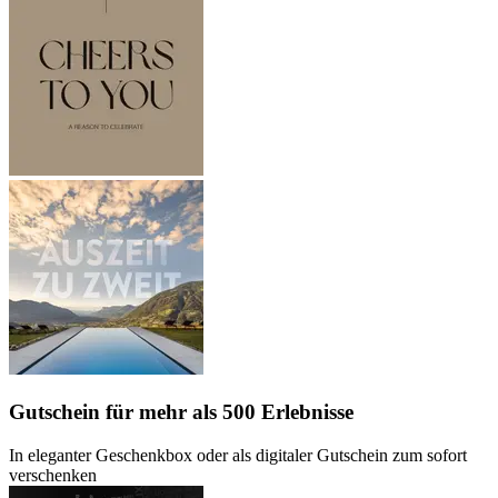
Gutschein
für mehr als 500 Erlebnisse
In eleganter Geschenkbox oder als digitaler Gutschein zum sofort
verschenken