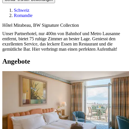
Schweiz
Romandie
Hôtel Mirabeau, BW Signature Collection
Unser Partnerhotel, nur 400m von Bahnhof und Metro Lausanne
entfernt, bietet 75 ruhige Zimmer an bester Lage. Geniesst den
exzellenten Service, das leckere Essen im Restaurant und die
gemütliche Bar. Hier verbringt man einen perfekten Aufenthalt!
Angebote