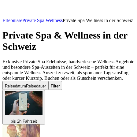
Erlebnisse
Private Spa Wellness
Private Spa Wellness in der Schweiz
Private Spa & Wellness
in der
Schweiz
Exklusive Private Spa Erlebnisse, handverlesene Wellness Angebote
und besondere Spa-Auszeiten in der Schweiz – perfekt für eine
entspannte Wellness Auszeit zu zweit, als spontaner Tagesausflug
oder kurzer Kurztrip. Buchen oder als Gutschein verschenken.
Reisedatum
Reisedauer
Filter
bis 2h Fahrzeit