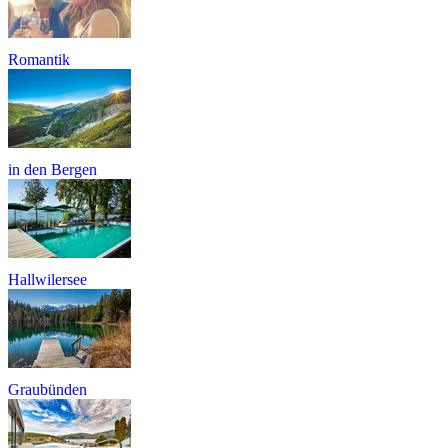
Romantik
in den Bergen
Hallwilersee
Graubünden