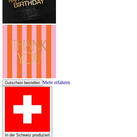
Mehr erfahren
Gutschein bestellen
In der Schweiz produziert