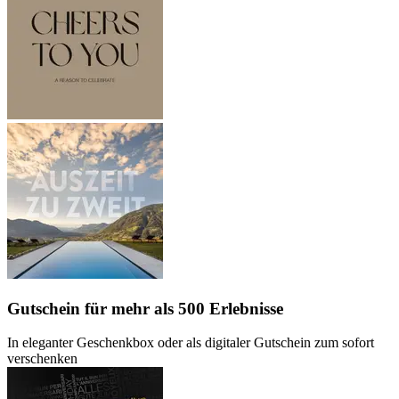
Gutschein
für mehr als 500 Erlebnisse
In eleganter Geschenkbox oder als digitaler Gutschein zum sofort
verschenken