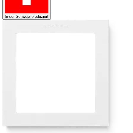
In der Schweiz produziert