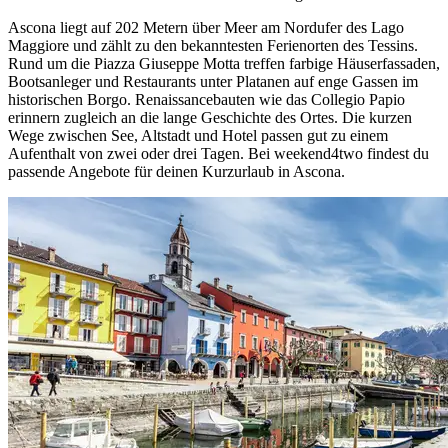
Ascona liegt auf 202 Metern über Meer am Nordufer des Lago
Maggiore und zählt zu den bekanntesten Ferienorten des Tessins.
Rund um die Piazza Giuseppe Motta treffen farbige Häuserfassaden,
Bootsanleger und Restaurants unter Platanen auf enge Gassen im
historischen Borgo. Renaissancebauten wie das Collegio Papio
erinnern zugleich an die lange Geschichte des Ortes. Die kurzen
Wege zwischen See, Altstadt und Hotel passen gut zu einem
Aufenthalt von zwei oder drei Tagen. Bei weekend4two findest du
passende Angebote für deinen Kurzurlaub in Ascona.