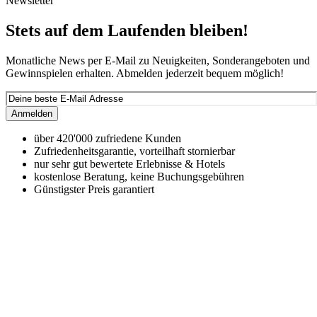
Newsletter
Stets auf dem Laufenden bleiben!
Monatliche News per E-Mail zu Neuigkeiten, Sonderangeboten und
Gewinnspielen erhalten. Abmelden jederzeit bequem möglich!
Anmelden
über 420'000 zufriedene Kunden
Zufriedenheitsgarantie, vorteilhaft stornierbar
nur sehr gut bewertete Erlebnisse & Hotels
kostenlose Beratung, keine Buchungsgebühren
Günstigster Preis garantiert