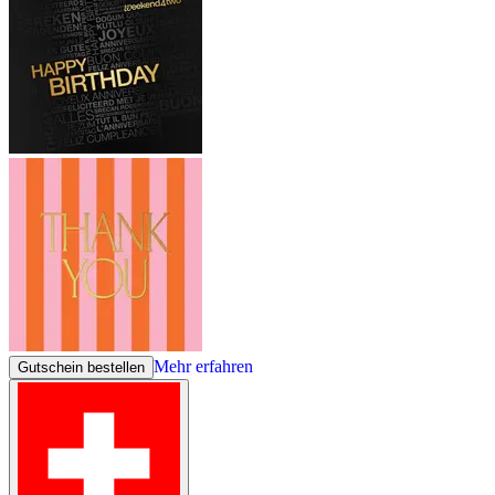
Mehr erfahren
Gutschein bestellen