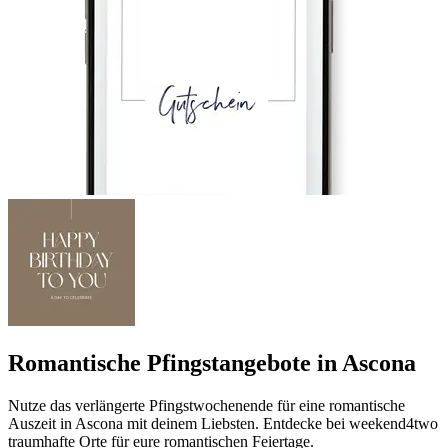
Romantische Pfingstangebote in Ascona
Nutze das verlängerte Pfingstwochenende für eine romantische
Auszeit in Ascona mit deinem Liebsten. Entdecke bei weekend4two
traumhafte Orte für eure romantischen Feiertage.