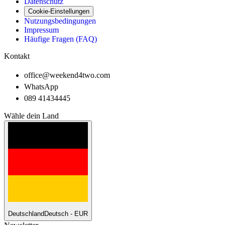
Datenschutz
Cookie-Einstellungen
Nutzungsbedingungen
Impressum
Häufige Fragen (FAQ)
Kontakt
office@weekend4two.com
WhatsApp
089 41434445
Wähle dein Land
Deutschland
Deutsch - EUR