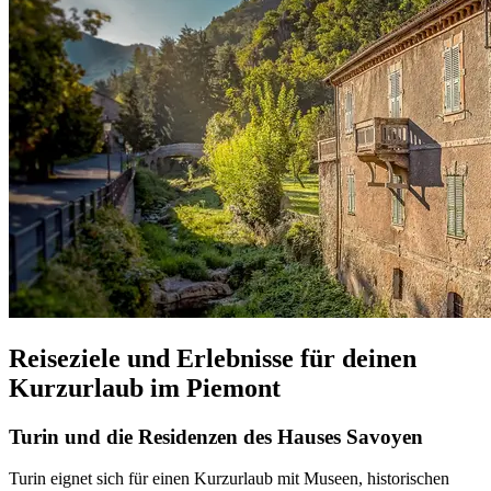
Reiseziele und Erlebnisse für deinen
Kurzurlaub im Piemont
Turin und die Residenzen des Hauses Savoyen
Turin eignet sich für einen Kurzurlaub mit Museen, historischen