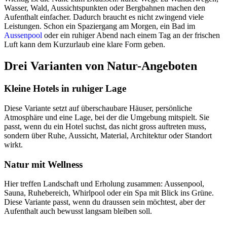
Wasser, Wald, Aussichtspunkten oder Bergbahnen machen den
Aufenthalt einfacher. Dadurch braucht es nicht zwingend viele
Leistungen. Schon ein Spaziergang am Morgen, ein Bad im
Aussenpool
oder ein ruhiger Abend nach einem Tag an der frischen
Luft kann dem Kurzurlaub eine klare Form geben.
Drei Varianten von Natur-Angeboten
Kleine Hotels in ruhiger Lage
Diese Variante setzt auf überschaubare Häuser, persönliche
Atmosphäre und eine Lage, bei der die Umgebung mitspielt. Sie
passt, wenn du ein Hotel suchst, das nicht gross auftreten muss,
sondern über Ruhe, Aussicht, Material, Architektur oder Standort
wirkt.
Natur mit Wellness
Hier treffen Landschaft und Erholung zusammen: Aussenpool,
Sauna, Ruhebereich, Whirlpool oder ein Spa mit Blick ins Grüne.
Diese Variante passt, wenn du draussen sein möchtest, aber der
Aufenthalt auch bewusst langsam bleiben soll.