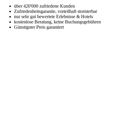
über 420'000 zufriedene Kunden
Zufriedenheitsgarantie, vorteilhaft stornierbar
nur sehr gut bewertete Erlebnisse & Hotels
kostenlose Beratung, keine Buchungsgebühren
Günstigster Preis garantiert