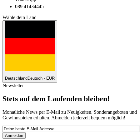
089 41434445
Wähle dein Land
Deutschland
Deutsch - EUR
Newsletter
Stets auf dem Laufenden bleiben!
Monatliche News per E-Mail zu Neuigkeiten, Sonderangeboten und
Gewinnspielen erhalten. Abmelden jederzeit bequem möglich!
Anmelden