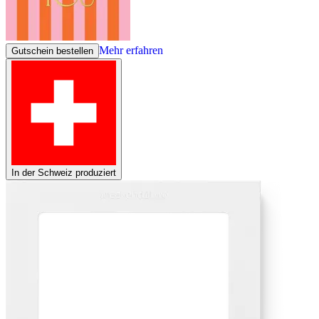
Mehr erfahren
Gutschein bestellen
In der Schweiz produziert