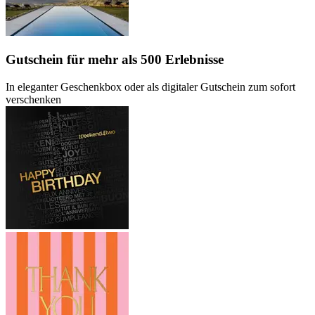
Gutschein
für mehr als 500 Erlebnisse
In eleganter Geschenkbox oder als digitaler Gutschein zum sofort
verschenken