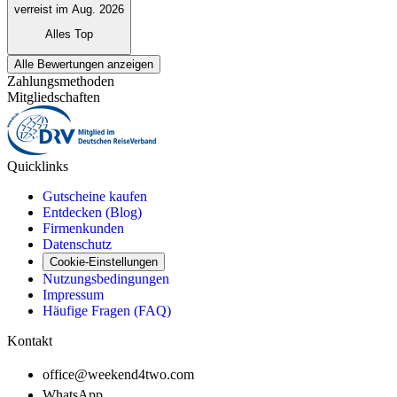
verreist im Aug. 2026
Alles Top
Alle Bewertungen anzeigen
Zahlungsmethoden
Mitgliedschaften
Quicklinks
Gutscheine kaufen
Entdecken (Blog)
Firmenkunden
Datenschutz
Cookie-Einstellungen
Nutzungsbedingungen
Impressum
Häufige Fragen (FAQ)
Kontakt
office@weekend4two.com
WhatsApp