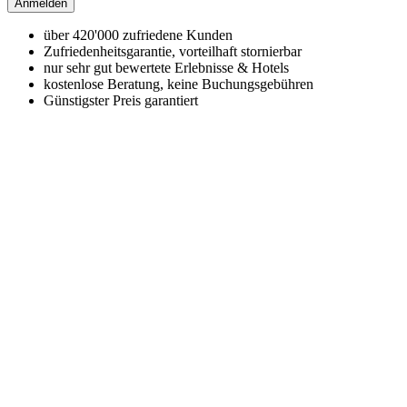
Anmelden
über 420'000 zufriedene Kunden
Zufriedenheitsgarantie, vorteilhaft stornierbar
nur sehr gut bewertete Erlebnisse & Hotels
kostenlose Beratung, keine Buchungsgebühren
Günstigster Preis garantiert