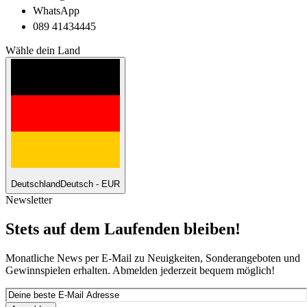
WhatsApp
089 41434445
Wähle dein Land
Deutschland
Deutsch - EUR
Newsletter
Stets auf dem Laufenden bleiben!
Monatliche News per E-Mail zu Neuigkeiten, Sonderangeboten und
Gewinnspielen erhalten. Abmelden jederzeit bequem möglich!