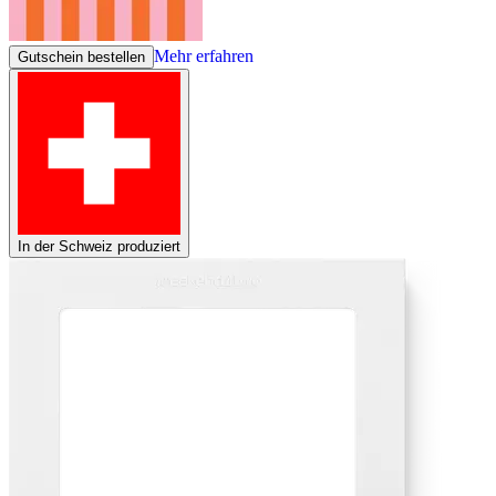
Mehr erfahren
Gutschein bestellen
In der Schweiz produziert