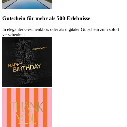
Gutschein
für mehr als 500 Erlebnisse
In eleganter Geschenkbox oder als digitaler Gutschein zum sofort
verschenken