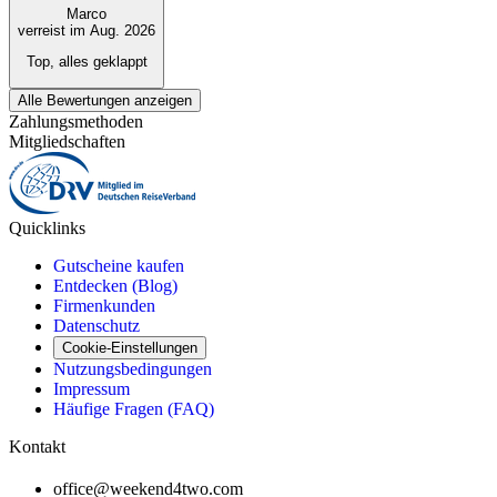
Marco
verreist im Aug. 2026
Top, alles geklappt
Alle Bewertungen anzeigen
Zahlungsmethoden
Mitgliedschaften
Quicklinks
Gutscheine kaufen
Entdecken (Blog)
Firmenkunden
Datenschutz
Cookie-Einstellungen
Nutzungsbedingungen
Impressum
Häufige Fragen (FAQ)
Kontakt
office@weekend4two.com