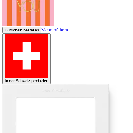
Mehr erfahren
Gutschein bestellen
In der Schweiz produziert