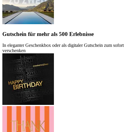
Gutschein
für mehr als 500 Erlebnisse
In eleganter Geschenkbox oder als digitaler Gutschein zum sofort
verschenken