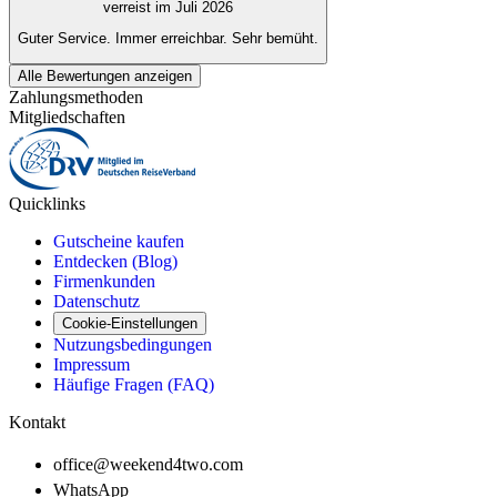
verreist im Juli 2026
Guter Service. Immer erreichbar. Sehr bemüht.
Alle Bewertungen anzeigen
Zahlungsmethoden
Mitgliedschaften
Quicklinks
Gutscheine kaufen
Entdecken (Blog)
Firmenkunden
Datenschutz
Cookie-Einstellungen
Nutzungsbedingungen
Impressum
Häufige Fragen (FAQ)
Kontakt
office@weekend4two.com
WhatsApp