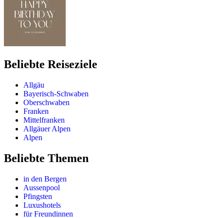
Beliebte Reiseziele
Allgäu
Bayerisch-Schwaben
Oberschwaben
Franken
Mittelfranken
Allgäuer Alpen
Alpen
Beliebte Themen
in den Bergen
Aussenpool
Pfingsten
Luxushotels
für Freundinnen