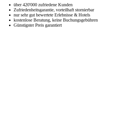
über 420'000 zufriedene Kunden
Zufriedenheitsgarantie, vorteilhaft stornierbar
nur sehr gut bewertete Erlebnisse & Hotels
kostenlose Beratung, keine Buchungsgebühren
Günstigster Preis garantiert