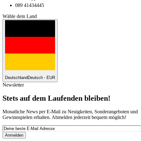
089 41434445
Wähle dein Land
Deutschland
Deutsch - EUR
Newsletter
Stets auf dem Laufenden bleiben!
Monatliche News per E-Mail zu Neuigkeiten, Sonderangeboten und
Gewinnspielen erhalten. Abmelden jederzeit bequem möglich!
Anmelden