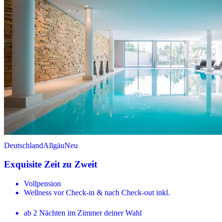
Deutschland
Allgäu
Neu
Exquisite Zeit zu Zweit
Vollpension
Wellness vor Check-in & nach Check-out inkl.
ab 2 Nächten im Zimmer deiner Wahl