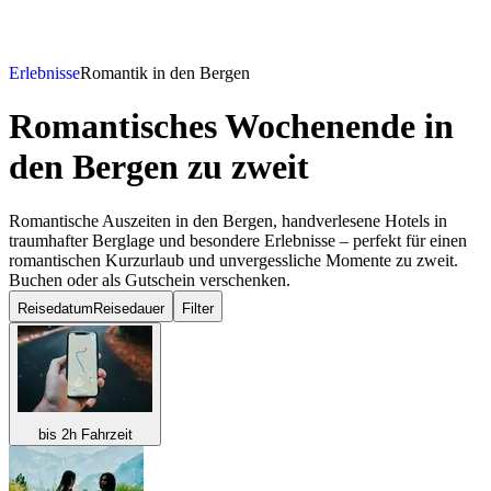
Erlebnisse
Romantik in den Bergen
Romantisches Wochenende in
den Bergen
zu zweit
Romantische Auszeiten in den Bergen, handverlesene Hotels in
traumhafter Berglage und besondere Erlebnisse – perfekt für einen
romantischen Kurzurlaub und unvergessliche Momente zu zweit.
Buchen oder als Gutschein verschenken.
Reisedatum
Reisedauer
Filter
bis 2h Fahrzeit