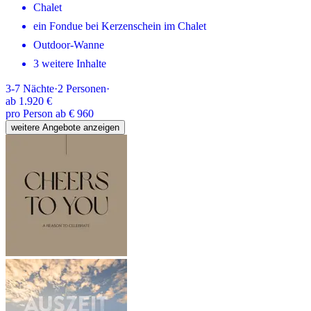
Chalet
ein Fondue bei Kerzenschein im Chalet
Outdoor-Wanne
3 weitere Inhalte
3-7
Nächte
·
2
Personen
·
ab
1.920 €
pro Person ab € 960
weitere Angebote anzeigen