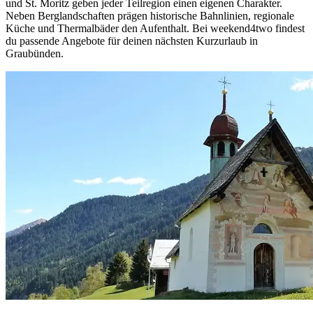
und St. Moritz geben jeder Teilregion einen eigenen Charakter.
Neben Berglandschaften prägen historische Bahnlinien, regionale
Küche und Thermalbäder den Aufenthalt. Bei weekend4two findest
du passende Angebote für deinen nächsten Kurzurlaub in
Graubünden.