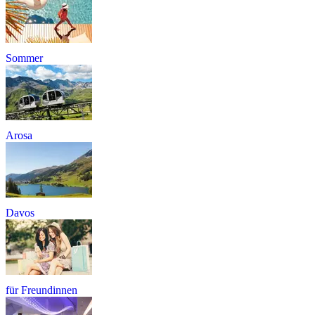
Sommer
Arosa
Davos
für Freundinnen