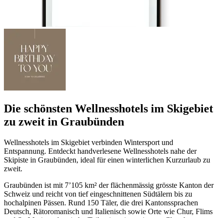
Die schönsten Wellnesshotels im Skigebiet
zu zweit in Graubünden
Wellnesshotels im Skigebiet verbinden Wintersport und
Entspannung. Entdeckt handverlesene Wellnesshotels nahe der
Skipiste in Graubünden, ideal für einen winterlichen Kurzurlaub zu
zweit.
Graubünden ist mit 7’105 km² der flächenmässig grösste Kanton der
Schweiz und reicht von tief eingeschnittenen Südtälern bis zu
hochalpinen Pässen. Rund 150 Täler, die drei Kantonssprachen
Deutsch, Rätoromanisch und Italienisch sowie Orte wie Chur, Flims