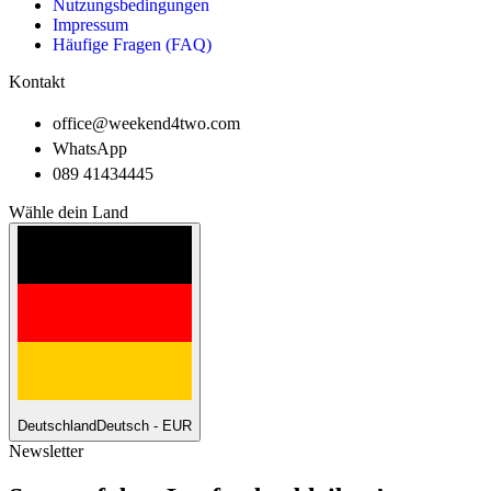
Nutzungsbedingungen
Impressum
Häufige Fragen (FAQ)
Kontakt
office@weekend4two.com
WhatsApp
089 41434445
Wähle dein Land
Deutschland
Deutsch - EUR
Newsletter