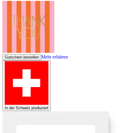
Mehr erfahren
Gutschein bestellen
In der Schweiz produziert