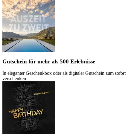
Gutschein
für mehr als 500 Erlebnisse
In eleganter Geschenkbox oder als digitaler Gutschein zum sofort
verschenken