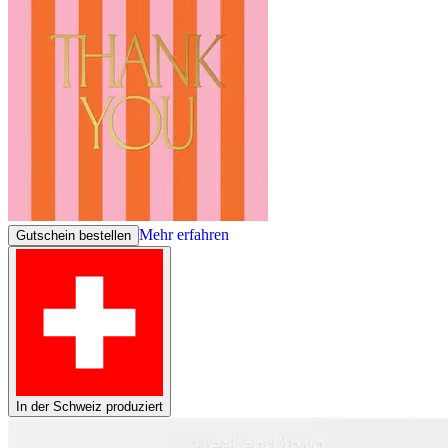
Mehr erfahren
Gutschein bestellen
In der Schweiz produziert