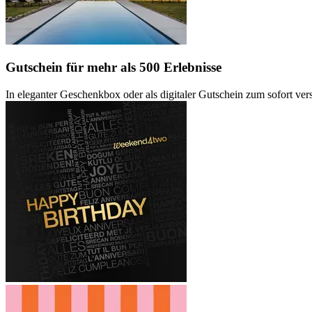
Gutschein
für mehr als 500 Erlebnisse
In eleganter Geschenkbox oder als digitaler Gutschein zum sofort ve