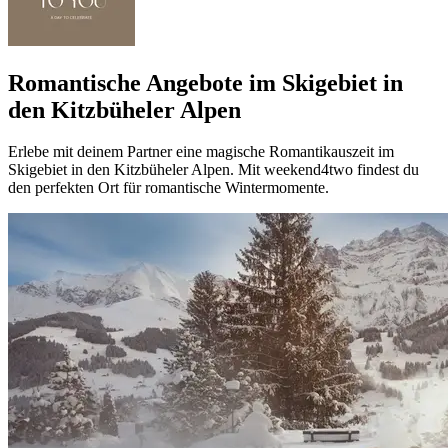
Romantische Angebote im Skigebiet in
den Kitzbüheler Alpen
Erlebe mit deinem Partner eine magische Romantikauszeit im
Skigebiet in den Kitzbüheler Alpen. Mit weekend4two findest du
den perfekten Ort für romantische Wintermomente.