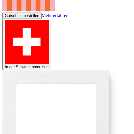
Mehr erfahren
Gutschein bestellen
In der Schweiz produziert