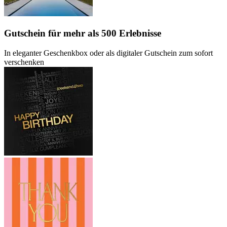
Gutschein
für mehr als 500 Erlebnisse
In eleganter Geschenkbox oder als digitaler Gutschein zum sofort
verschenken