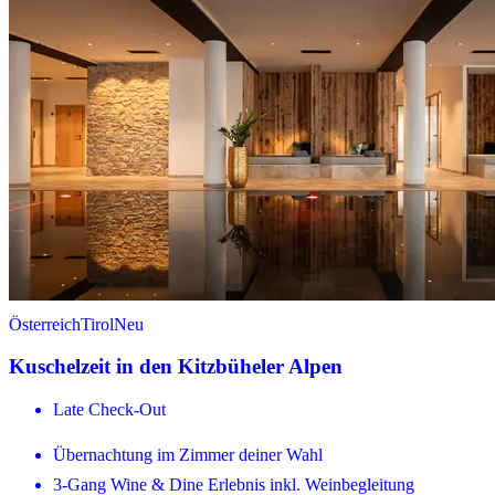
Österreich
Tirol
Neu
Kuschelzeit in den Kitzbüheler Alpen
Late Check-Out
Übernachtung im Zimmer deiner Wahl
3-Gang Wine & Dine Erlebnis inkl. Weinbegleitung