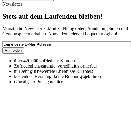
Newsletter
Stets auf dem Laufenden bleiben!
Monatliche News per E-Mail zu Neuigkeiten, Sonderangeboten und
Gewinnspielen erhalten. Abmelden jederzeit bequem möglich!
Anmelden
über 420'000 zufriedene Kunden
Zufriedenheitsgarantie, vorteilhaft stornierbar
nur sehr gut bewertete Erlebnisse & Hotels
kostenlose Beratung, keine Buchungsgebühren
Günstigster Preis garantiert