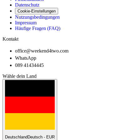
Datenschutz
Cookie-Einstellungen
Nutzungsbedingungen
Impressum
Häufige Fragen (FAQ)
Kontakt
office@weekend4two.com
WhatsApp
089 41434445
Wähle dein Land
Deutschland
Deutsch - EUR