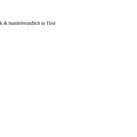
 & hundefreundlich in Tirol