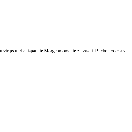
Kurztrips und entspannte Morgenmomente zu zweit. Buchen oder als