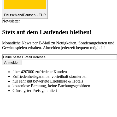
Deutschland
Deutsch - EUR
Newsletter
Stets auf dem Laufenden bleiben!
Monatliche News per E-Mail zu Neuigkeiten, Sonderangeboten und
Gewinnspielen erhalten. Abmelden jederzeit bequem möglich!
Anmelden
über 420'000 zufriedene Kunden
Zufriedenheitsgarantie, vorteilhaft stornierbar
nur sehr gut bewertete Erlebnisse & Hotels
kostenlose Beratung, keine Buchungsgebühren
Günstigster Preis garantiert