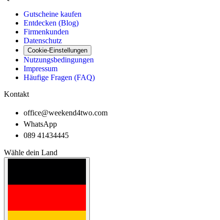
Gutscheine kaufen
Entdecken (Blog)
Firmenkunden
Datenschutz
Cookie-Einstellungen
Nutzungsbedingungen
Impressum
Häufige Fragen (FAQ)
Kontakt
office@weekend4two.com
WhatsApp
089 41434445
Wähle dein Land