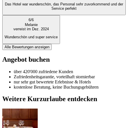
Das Hotel war wunderschön, das Personal sehr zuvorkommend und der
Service perfekt
6
/
6
Melanie
verreist im Dez. 2024
Wunderschön und super service
Alle Bewertungen anzeigen
Angebot buchen
über 420'000 zufriedene Kunden
Zufriedenheitsgarantie, vorteilhaft stornierbar
nur sehr gut bewertete Erlebnisse & Hotels
kostenlose Beratung, keine Buchungsgebühren
Weitere Kurzurlaube entdecken