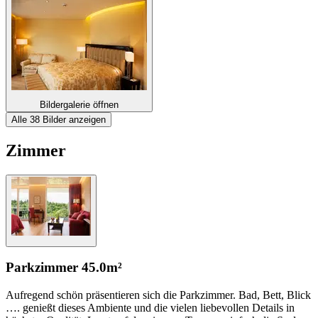
Bildergalerie öffnen
Alle 38 Bilder anzeigen
Zimmer
Parkzimmer
45.0m²
Aufregend schön präsentieren sich die Parkzimmer. Bad, Bett, Blick
…. genießt dieses Ambiente und die vielen liebevollen Details in