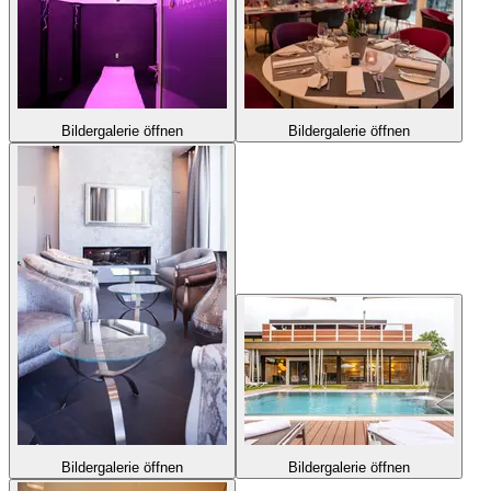
Bildergalerie öffnen
Bildergalerie öffnen
Bildergalerie öffnen
Bildergalerie öffnen