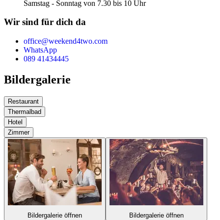
Samstag - Sonntag von 7.30 bis 10 Uhr
Wir sind für dich da
office@weekend4two.com
WhatsApp
089 41434445
Bildergalerie
Restaurant
Thermalbad
Hotel
Zimmer
Bildergalerie öffnen
Bildergalerie öffnen