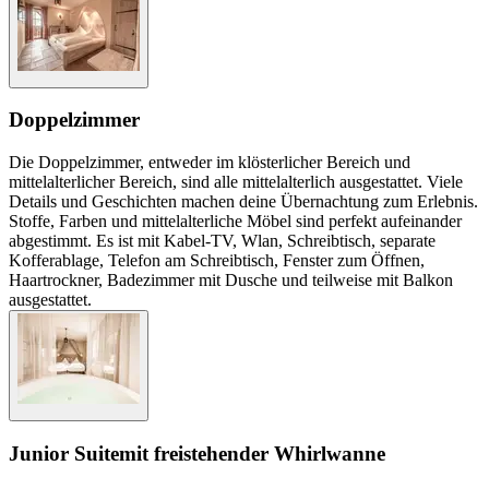
Doppelzimmer
Die Doppelzimmer, entweder im klösterlicher Bereich und
mittelalterlicher Bereich, sind alle mittelalterlich ausgestattet. Viele
Details und Geschichten machen deine Übernachtung zum Erlebnis.
Stoffe, Farben und mittelalterliche Möbel sind perfekt aufeinander
abgestimmt. Es ist mit Kabel-TV, Wlan, Schreibtisch, separate
Kofferablage, Telefon am Schreibtisch, Fenster zum Öffnen,
Haartrockner, Badezimmer mit Dusche und teilweise mit Balkon
ausgestattet.
Junior Suite
mit freistehender Whirlwanne