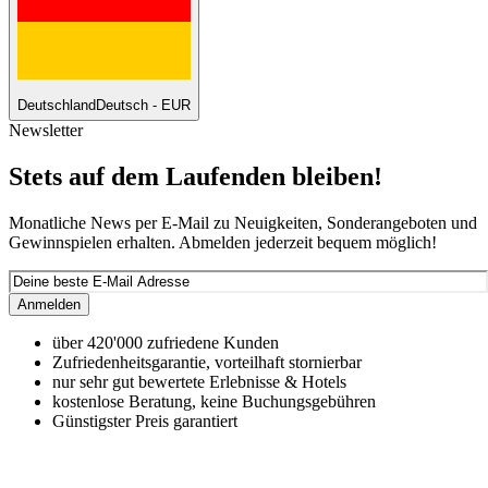
Deutschland
Deutsch - EUR
Newsletter
Stets auf dem Laufenden bleiben!
Monatliche News per E-Mail zu Neuigkeiten, Sonderangeboten und
Gewinnspielen erhalten. Abmelden jederzeit bequem möglich!
Anmelden
über 420'000 zufriedene Kunden
Zufriedenheitsgarantie, vorteilhaft stornierbar
nur sehr gut bewertete Erlebnisse & Hotels
kostenlose Beratung, keine Buchungsgebühren
Günstigster Preis garantiert