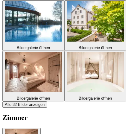
Bildergalerie öffnen
Bildergalerie öffnen
Bildergalerie öffnen
Bildergalerie öffnen
Alle 32 Bilder anzeigen
Zimmer