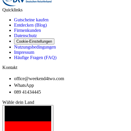
Quicklinks
Gutscheine kaufen
Entdecken (Blog)
Firmenkunden
Datenschutz
Cookie-Einstellungen
Nutzungsbedingungen
Impressum
Häufige Fragen (FAQ)
Kontakt
office@weekend4two.com
WhatsApp
089 41434445
Wähle dein Land