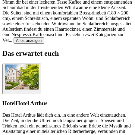
Nimm dir bei einer leckeren Tasse Kaffee und einem entspannenden
Schaumbad in der freistehenden Whirlwanne eine kleine Auszeit.
Die Suiten sind mit einem komfortablen Boxspringbett (180 × 200
cm), einem Schreibtisch, einem separaten Wohn- und Schlafbereich
sowie einer freistehenden Whirlwanne im Schlafbereich ausgestattet.
Außerdem findest du einen Haartrockner, einen Zimmersafe und
eine Nespresso-Kaffeemaschine. Es stehen zwei Kategorien zur
Ver
...
Alles anzeigen
Das erwartet euch
Hotel
Hotel Arthus
Das Hotel Arthus lädt dich ein, in eine andere Welt einzutauchen.
Die Zeit, in der die Uhren noch langsamer gingen - Speisen und
Trinken noch ein gemeinsames Erlebnis war. Erlebe die Mystik und
Ausstattung einer mittelalterlichen Ritterherberge, verbunden mit