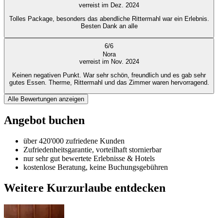
verreist im Dez. 2024
Tolles Package, besonders das abendliche Rittermahl war ein Erlebnis.
Besten Dank an alle
6
/
6
Nora
verreist im Nov. 2024
Keinen negativen Punkt. War sehr schön, freundlich und es gab sehr
gutes Essen. Therme, Rittermahl und das Zimmer waren hervorragend.
Alle Bewertungen anzeigen
Angebot buchen
über 420'000 zufriedene Kunden
Zufriedenheitsgarantie, vorteilhaft stornierbar
nur sehr gut bewertete Erlebnisse & Hotels
kostenlose Beratung, keine Buchungsgebühren
Weitere Kurzurlaube entdecken