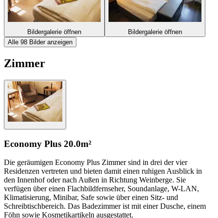
Bildergalerie öffnen
Bildergalerie öffnen
Alle 98 Bilder anzeigen
Zimmer
Economy Plus
20.0m²
Die geräumigen Economy Plus Zimmer sind in drei der vier
Residenzen vertreten und bieten damit einen ruhigen Ausblick in
den Innenhof oder nach Außen in Richtung Weinberge. Sie
verfügen über einen Flachbildfernseher, Soundanlage, W-LAN,
Klimatisierung, Minibar, Safe sowie über einen Sitz- und
Schreibtischbereich. Das Badezimmer ist mit einer Dusche, einem
Föhn sowie Kosmetikartikeln ausgestattet.