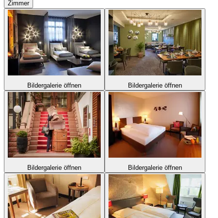
Zimmer
Bildergalerie öffnen
Bildergalerie öffnen
Bildergalerie öffnen
Bildergalerie öffnen