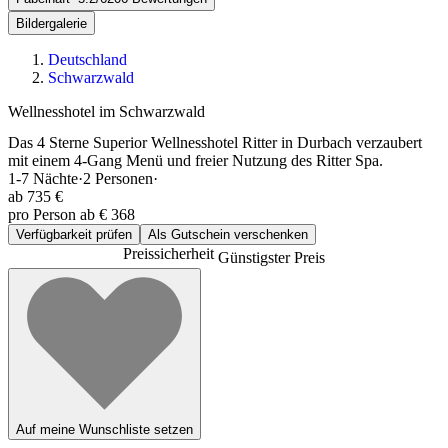
Bildergalerie
Deutschland
Schwarzwald
Wellnesshotel im Schwarzwald
Das 4 Sterne Superior Wellnesshotel Ritter in Durbach verzaubert
mit einem 4-Gang Menü und freier Nutzung des Ritter Spa.
1-7
Nächte
·
2
Personen
·
ab
735 €
pro Person ab € 368
Verfügbarkeit prüfen
Als Gutschein verschenken
Preissicherheit
Günstigster Preis
Auf meine Wunschliste setzen