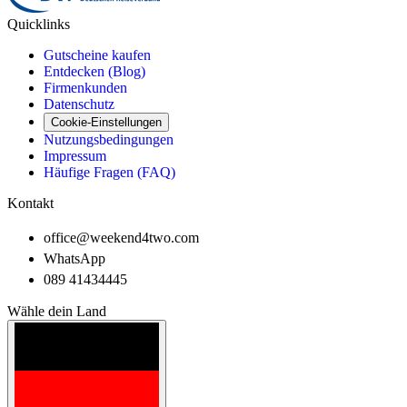
Quicklinks
Gutscheine kaufen
Entdecken (Blog)
Firmenkunden
Datenschutz
Cookie-Einstellungen
Nutzungsbedingungen
Impressum
Häufige Fragen (FAQ)
Kontakt
office@weekend4two.com
WhatsApp
089 41434445
Wähle dein Land