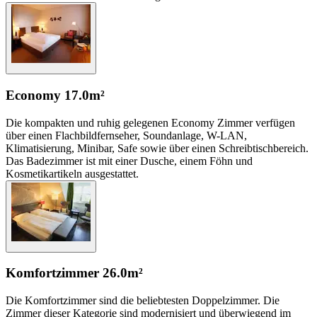
Economy
17.0m²
Die kompakten und ruhig gelegenen Economy Zimmer verfügen
über einen Flachbildfernseher, Soundanlage, W-LAN,
Klimatisierung, Minibar, Safe sowie über einen Schreibtischbereich.
Das Badezimmer ist mit einer Dusche, einem Föhn und
Kosmetikartikeln ausgestattet.
Komfortzimmer
26.0m²
Die Komfortzimmer sind die beliebtesten Doppelzimmer. Die
Zimmer dieser Kategorie sind modernisiert und überwiegend im