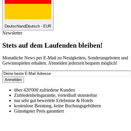
Deutschland
Deutsch - EUR
Newsletter
Stets auf dem Laufenden bleiben!
Monatliche News per E-Mail zu Neuigkeiten, Sonderangeboten und
Gewinnspielen erhalten. Abmelden jederzeit bequem möglich!
Anmelden
über 420'000 zufriedene Kunden
Zufriedenheitsgarantie, vorteilhaft stornierbar
nur sehr gut bewertete Erlebnisse & Hotels
kostenlose Beratung, keine Buchungsgebühren
Günstigster Preis garantiert