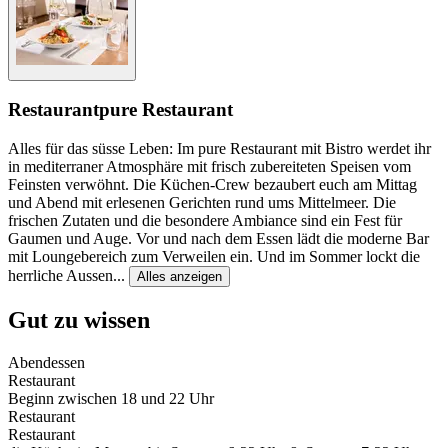
Restaurant
pure Restaurant
Alles für das süsse Leben: Im pure Restaurant mit Bistro werdet ihr
in mediterraner Atmosphäre mit frisch zubereiteten Speisen vom
Feinsten verwöhnt. Die Küchen-Crew bezaubert euch am Mittag
und Abend mit erlesenen Gerichten rund ums Mittelmeer. Die
frischen Zutaten und die besondere Ambiance sind ein Fest für
Gaumen und Auge. Vor und nach dem Essen lädt die moderne Bar
mit Loungebereich zum Verweilen ein. Und im Sommer lockt die
herrliche Aussen
...
Alles anzeigen
Gut zu wissen
Abendessen
Restaurant
Beginn zwischen 18 und 22 Uhr
Restaurant
Restaurant