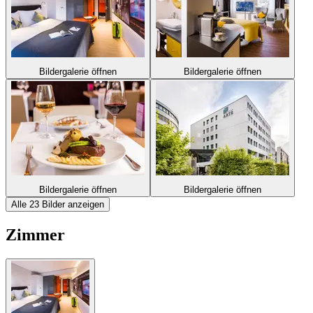
Bildergalerie öffnen
Bildergalerie öffnen
Bildergalerie öffnen
Bildergalerie öffnen
Alle 23 Bilder anzeigen
Zimmer