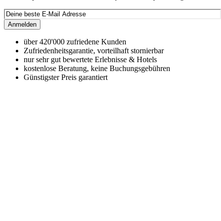
Anmelden
über 420'000 zufriedene Kunden
Zufriedenheitsgarantie, vorteilhaft stornierbar
nur sehr gut bewertete Erlebnisse & Hotels
kostenlose Beratung, keine Buchungsgebühren
Günstigster Preis garantiert