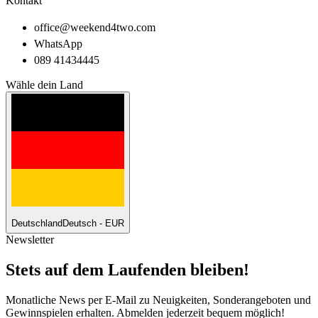
Kontakt
office@weekend4two.com
WhatsApp
089 41434445
Wähle dein Land
Deutschland
Deutsch - EUR
Newsletter
Stets auf dem Laufenden bleiben!
Monatliche News per E-Mail zu Neuigkeiten, Sonderangeboten und
Gewinnspielen erhalten. Abmelden jederzeit bequem möglich!