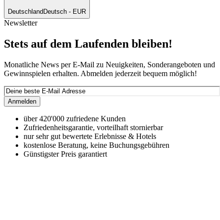
Deutschland
Deutsch - EUR
Newsletter
Stets auf dem Laufenden bleiben!
Monatliche News per E-Mail zu Neuigkeiten, Sonderangeboten und
Gewinnspielen erhalten. Abmelden jederzeit bequem möglich!
Anmelden
über 420'000 zufriedene Kunden
Zufriedenheitsgarantie, vorteilhaft stornierbar
nur sehr gut bewertete Erlebnisse & Hotels
kostenlose Beratung, keine Buchungsgebühren
Günstigster Preis garantiert