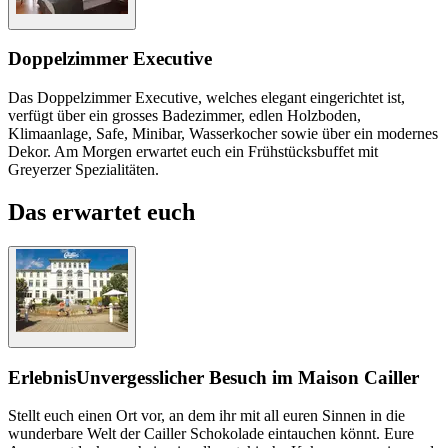
Doppelzimmer Executive
Das Doppelzimmer Executive, welches elegant eingerichtet ist,
verfügt über ein grosses Badezimmer, edlen Holzboden,
Klimaanlage, Safe, Minibar, Wasserkocher sowie über ein modernes
Dekor. Am Morgen erwartet euch ein Frühstücksbuffet mit
Greyerzer Spezialitäten.
Das erwartet euch
Erlebnis
Unvergesslicher Besuch im Maison Cailler
Stellt euch einen Ort vor, an dem ihr mit all euren Sinnen in die
wunderbare Welt der Cailler Schokolade eintauchen könnt. Eure