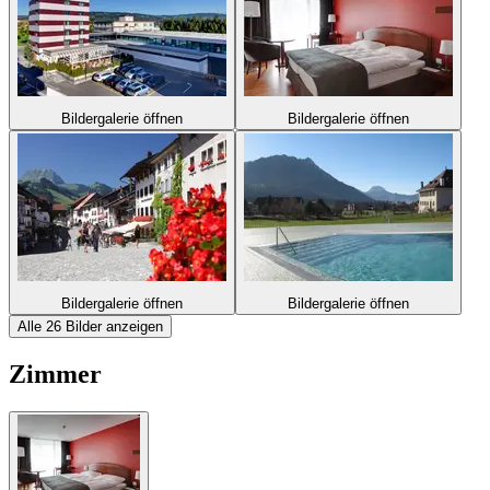
Bildergalerie öffnen
Bildergalerie öffnen
Bildergalerie öffnen
Bildergalerie öffnen
Alle 26 Bilder anzeigen
Zimmer