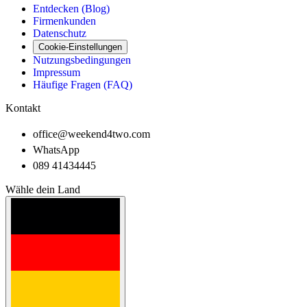
Entdecken (Blog)
Firmenkunden
Datenschutz
Cookie-Einstellungen
Nutzungsbedingungen
Impressum
Häufige Fragen (FAQ)
Kontakt
office@weekend4two.com
WhatsApp
089 41434445
Wähle dein Land