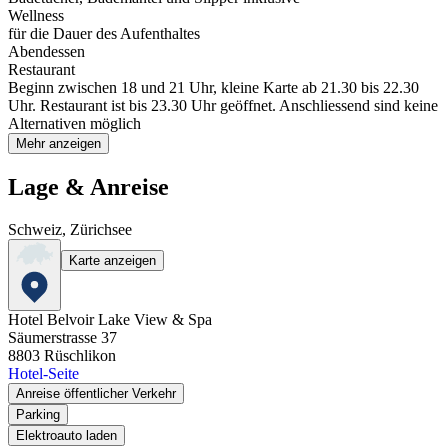
Wellness
für die Dauer des Aufenthaltes
Abendessen
Restaurant
Beginn zwischen 18 und 21 Uhr, kleine Karte ab 21.30 bis 22.30
Uhr. Restaurant ist bis 23.30 Uhr geöffnet. Anschliessend sind keine
Alternativen möglich
Mehr anzeigen
Lage & Anreise
Schweiz, Zürichsee
Karte anzeigen
Hotel Belvoir Lake View & Spa
Säumerstrasse 37
8803
Rüschlikon
Hotel-Seite
Anreise öffentlicher Verkehr
Parking
Elektroauto laden