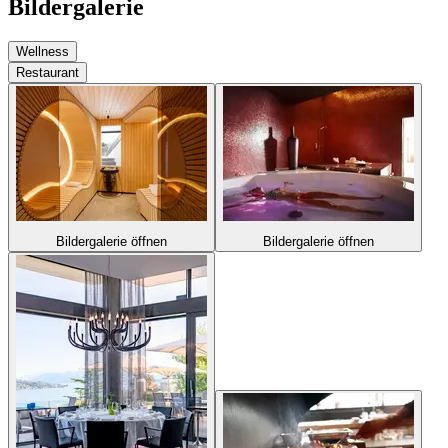
Bildergalerie
Wellness
Restaurant
Bildergalerie öffnen
Bildergalerie öffnen