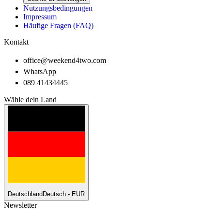
Nutzungsbedingungen
Impressum
Häufige Fragen (FAQ)
Kontakt
office@weekend4two.com
WhatsApp
089 41434445
Wähle dein Land
Deutschland
Deutsch - EUR
Newsletter