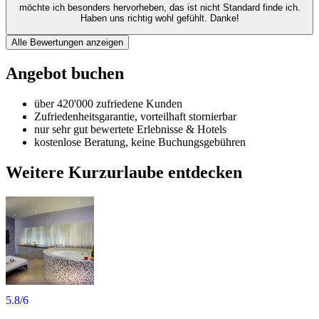
möchte ich besonders hervorheben, das ist nicht Standard finde ich.
Haben uns richtig wohl gefühlt. Danke!
Alle Bewertungen anzeigen
Angebot buchen
über 420'000 zufriedene Kunden
Zufriedenheitsgarantie, vorteilhaft stornierbar
nur sehr gut bewertete Erlebnisse & Hotels
kostenlose Beratung, keine Buchungsgebühren
Weitere Kurzurlaube entdecken
5.8
/6