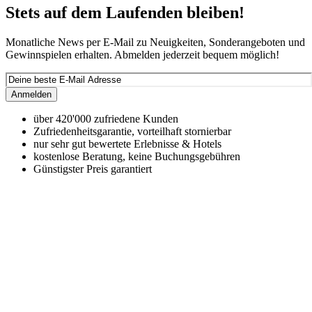
Stets auf dem Laufenden bleiben!
Monatliche News per E-Mail zu Neuigkeiten, Sonderangeboten und
Gewinnspielen erhalten. Abmelden jederzeit bequem möglich!
Anmelden
über 420'000 zufriedene Kunden
Zufriedenheitsgarantie, vorteilhaft stornierbar
nur sehr gut bewertete Erlebnisse & Hotels
kostenlose Beratung, keine Buchungsgebühren
Günstigster Preis garantiert