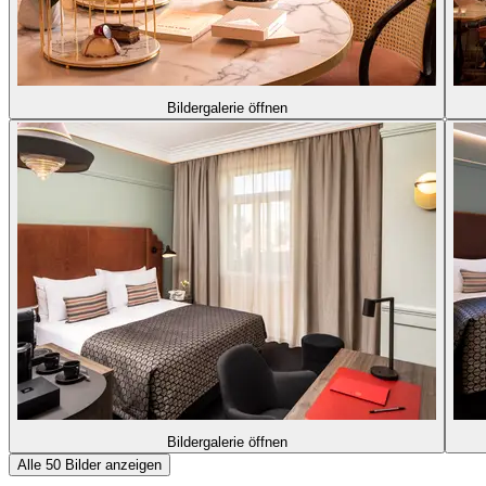
Bildergalerie öffnen
Bildergalerie öffnen
Alle 50 Bilder anzeigen