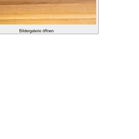
Bildergalerie öffnen