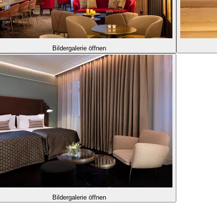
Bildergalerie öffnen
Bildergalerie öffnen