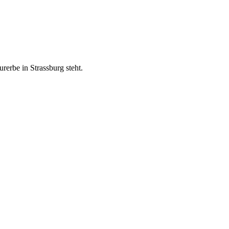
erbe in Strassburg steht.