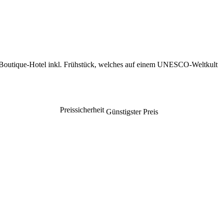
Boutique-Hotel inkl. Frühstück, welches auf einem UNESCO-Weltkultur
Preissicherheit
Günstigster Preis