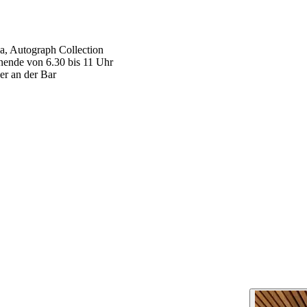
, Autograph Collection
ende von 6.30 bis 11 Uhr
er an der Bar