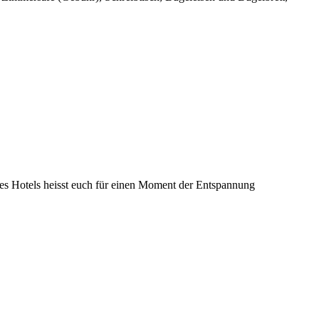
des Hotels heisst euch für einen Moment der Entspannung