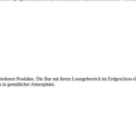
rschiedenen Produkte. Die Bar mit ihrem Loungebereich im Erdgeschoss 
n in gemütlicher Atmosphäre.