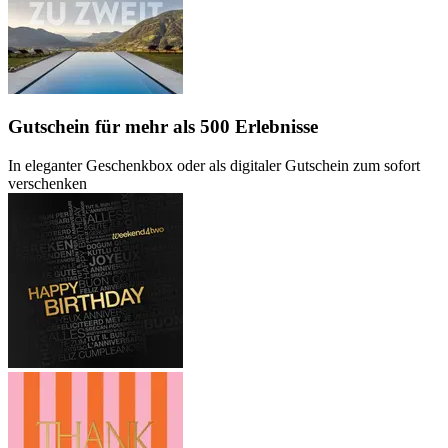
Gutschein
für mehr als 500 Erlebnisse
In eleganter Geschenkbox oder als digitaler Gutschein zum sofort
verschenken