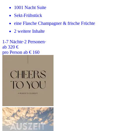
1001 Nacht Suite
Sekt-Frühstück
eine Flasche Champagner & frische Früchte
2 weitere Inhalte
1-7
Nächte
·
2
Personen
·
ab
320 €
pro Person ab € 160