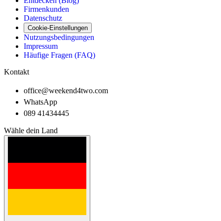
Entdecken (Blog)
Firmenkunden
Datenschutz
Cookie-Einstellungen
Nutzungsbedingungen
Impressum
Häufige Fragen (FAQ)
Kontakt
office@weekend4two.com
WhatsApp
089 41434445
Wähle dein Land