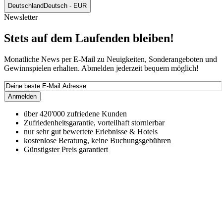
Deutschland
Deutsch - EUR
Newsletter
Stets auf dem Laufenden bleiben!
Monatliche News per E-Mail zu Neuigkeiten, Sonderangeboten und
Gewinnspielen erhalten. Abmelden jederzeit bequem möglich!
Anmelden
über 420'000 zufriedene Kunden
Zufriedenheitsgarantie, vorteilhaft stornierbar
nur sehr gut bewertete Erlebnisse & Hotels
kostenlose Beratung, keine Buchungsgebühren
Günstigster Preis garantiert