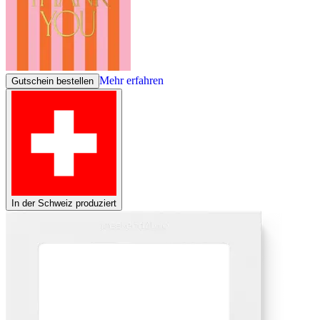
Mehr erfahren
Gutschein bestellen
In der Schweiz produziert