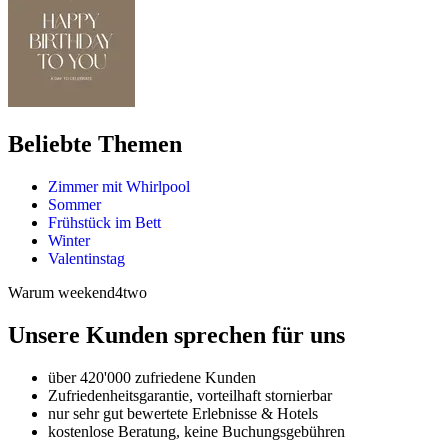
Beliebte Themen
Zimmer mit Whirlpool
Sommer
Frühstück im Bett
Winter
Valentinstag
Warum weekend4two
Unsere Kunden sprechen für uns
über 420'000 zufriedene Kunden
Zufriedenheitsgarantie, vorteilhaft stornierbar
nur sehr gut bewertete Erlebnisse & Hotels
kostenlose Beratung, keine Buchungsgebühren