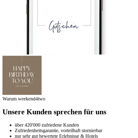
Warum weekend4two
Unsere Kunden sprechen für uns
über 420'000 zufriedene Kunden
Zufriedenheitsgarantie, vorteilhaft stornierbar
nur sehr gut bewertete Erlebnisse & Hotels