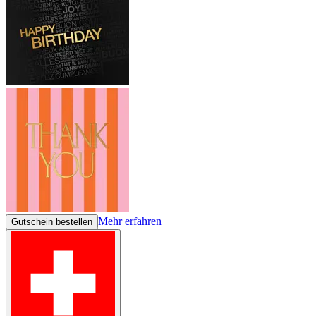
Mehr erfahren
Gutschein bestellen