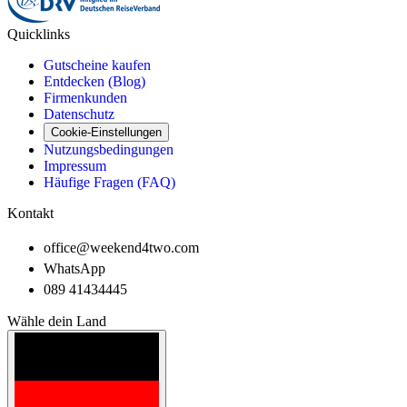
Quicklinks
Gutscheine kaufen
Entdecken (Blog)
Firmenkunden
Datenschutz
Cookie-Einstellungen
Nutzungsbedingungen
Impressum
Häufige Fragen (FAQ)
Kontakt
office@weekend4two.com
WhatsApp
089 41434445
Wähle dein Land