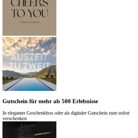
Gutschein
für mehr als 500 Erlebnisse
In eleganter Geschenkbox oder als digitaler Gutschein zum sofort
verschenken