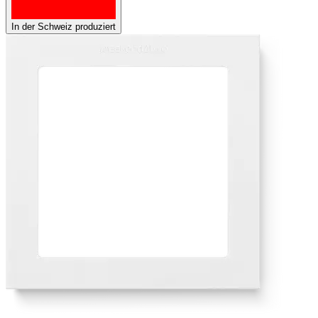
In der Schweiz produziert