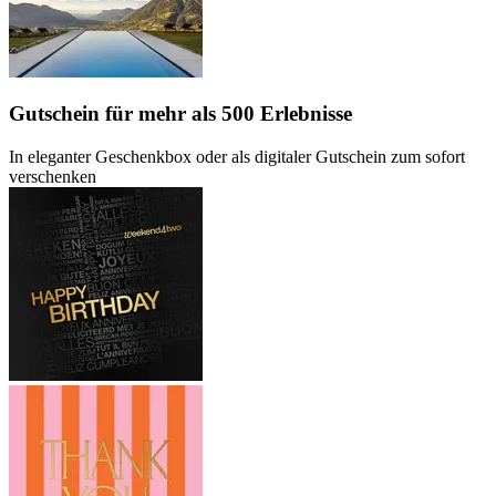
Gutschein
für mehr als 500 Erlebnisse
In eleganter Geschenkbox oder als digitaler Gutschein zum sofort
verschenken