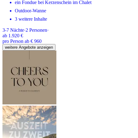
ein Fondue bei Kerzenschein im Chalet
Outdoor-Wanne
3 weitere Inhalte
3-7
Nächte
·
2
Personen
·
ab
1.920 €
pro Person ab € 960
weitere Angebote anzeigen