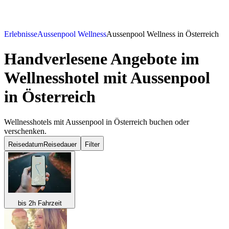
Erlebnisse
Aussenpool Wellness
Aussenpool Wellness in Österreich
Handverlesene Angebote im
Wellnesshotel mit Aussenpool
in Österreich
Wellnesshotels mit Aussenpool in Österreich buchen oder
verschenken.
Reisedatum
Reisedauer
Filter
bis 2h Fahrzeit