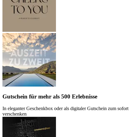
Gutschein
für mehr als 500 Erlebnisse
In eleganter Geschenkbox oder als digitaler Gutschein zum sofort
verschenken