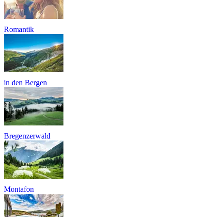
Romantik
in den Bergen
Bregenzerwald
Montafon