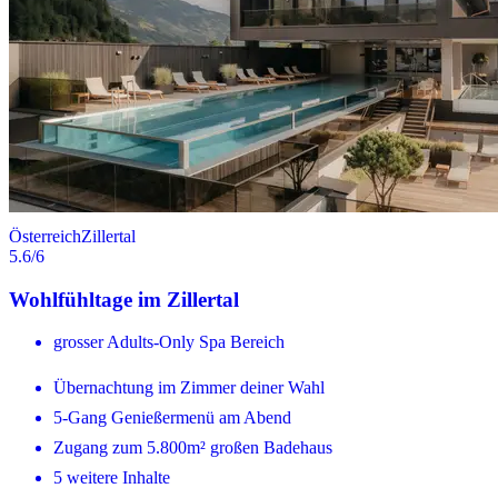
Österreich
Zillertal
5.6
/6
Wohlfühltage im Zillertal
grosser Adults-Only Spa Bereich
Übernachtung im Zimmer deiner Wahl
5-Gang Genießermenü am Abend
Zugang zum 5.800m² großen Badehaus
5 weitere Inhalte