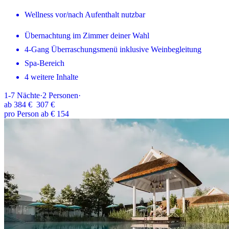
Wellness vor/nach Aufenthalt nutzbar
Übernachtung im Zimmer deiner Wahl
4-Gang Überraschungsmenü inklusive Weinbegleitung
Spa-Bereich
4 weitere Inhalte
1-7
Nächte
·
2
Personen
·
ab
384 €
307 €
pro Person ab € 154