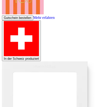
Mehr erfahren
Gutschein bestellen
In der Schweiz produziert