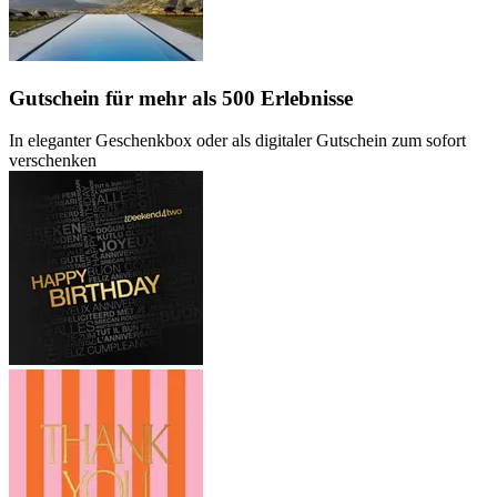
Gutschein
für mehr als 500 Erlebnisse
In eleganter Geschenkbox oder als digitaler Gutschein zum sofort
verschenken