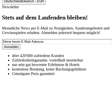
Deutschland
Deutsch - EUR
Newsletter
Stets auf dem Laufenden bleiben!
Monatliche News per E-Mail zu Neuigkeiten, Sonderangeboten und
Gewinnspielen erhalten. Abmelden jederzeit bequem möglich!
Anmelden
über 420'000 zufriedene Kunden
Zufriedenheitsgarantie, vorteilhaft stornierbar
nur sehr gut bewertete Erlebnisse & Hotels
kostenlose Beratung, keine Buchungsgebühren
Günstigster Preis garantiert