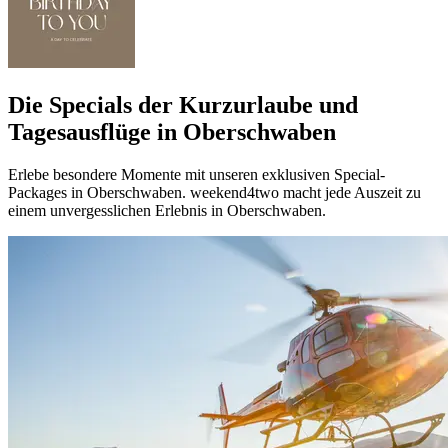
Die Specials der Kurzurlaube und
Tagesausflüge in Oberschwaben
Erlebe besondere Momente mit unseren exklusiven Special-
Packages in Oberschwaben. weekend4two macht jede Auszeit zu
einem unvergesslichen Erlebnis in Oberschwaben.