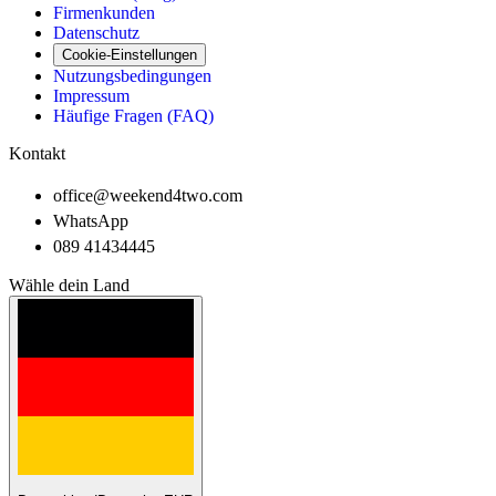
Firmenkunden
Datenschutz
Cookie-Einstellungen
Nutzungsbedingungen
Impressum
Häufige Fragen (FAQ)
Kontakt
office@weekend4two.com
WhatsApp
089 41434445
Wähle dein Land