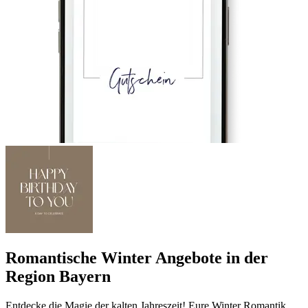
Romantische Winter Angebote in der
Region Bayern
Entdecke die Magie der kalten Jahreszeit! Eure Winter Romantik