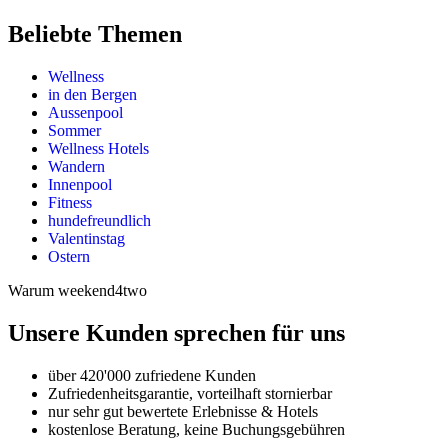
Beliebte Themen
Wellness
in den Bergen
Aussenpool
Sommer
Wellness Hotels
Wandern
Innenpool
Fitness
hundefreundlich
Valentinstag
Ostern
Warum weekend4two
Unsere Kunden sprechen für uns
über 420'000 zufriedene Kunden
Zufriedenheitsgarantie, vorteilhaft stornierbar
nur sehr gut bewertete Erlebnisse & Hotels
kostenlose Beratung, keine Buchungsgebühren