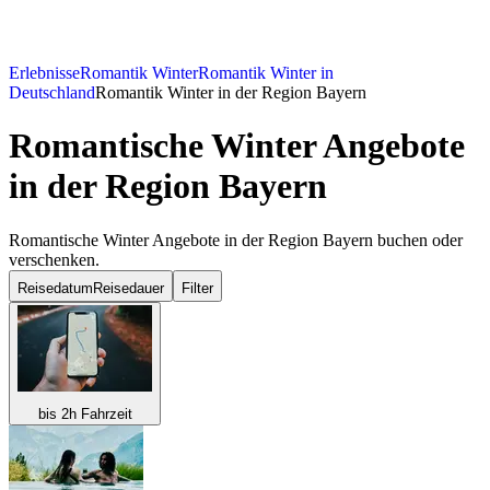
Erlebnisse
Romantik Winter
Romantik Winter in
Deutschland
Romantik Winter in der Region Bayern
Romantische Winter Angebote
in der Region Bayern
Romantische Winter Angebote in der Region Bayern buchen oder
verschenken.
Reisedatum
Reisedauer
Filter
bis 2h Fahrzeit