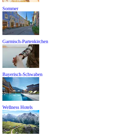
Sommer
Garmisch-Partenkirchen
Bayerisch-Schwaben
Wellness Hotels