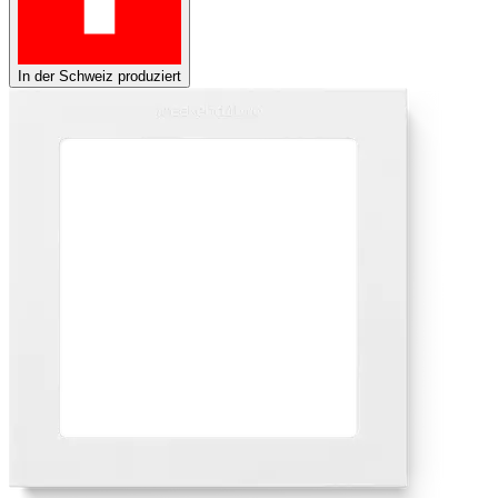
In der Schweiz produziert