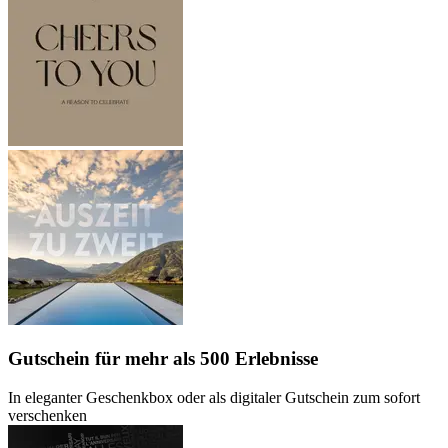
Gutschein
für mehr als 500 Erlebnisse
In eleganter Geschenkbox oder als digitaler Gutschein zum sofort
verschenken