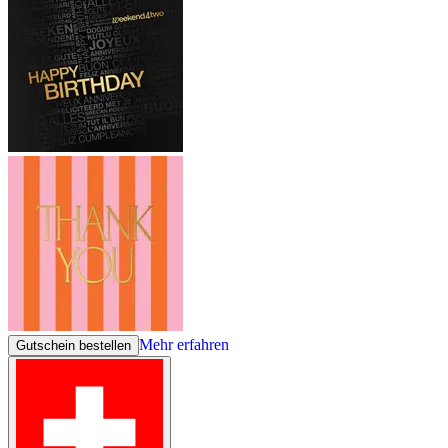
Mehr erfahren
Gutschein bestellen