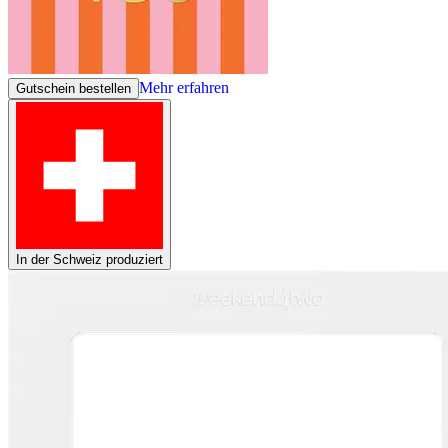
Mehr erfahren
Gutschein bestellen
In der Schweiz produziert