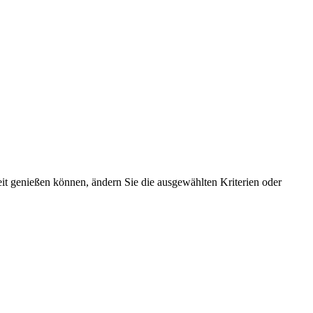
t genießen können, ändern Sie die ausgewählten Kriterien oder