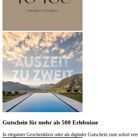
Gutschein
für mehr als 500 Erlebnisse
In eleganter Geschenkbox oder als digitaler Gutschein zum sofort ve