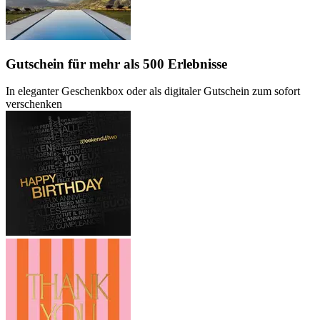
Gutschein
für mehr als 500 Erlebnisse
In eleganter Geschenkbox oder als digitaler Gutschein zum sofort
verschenken