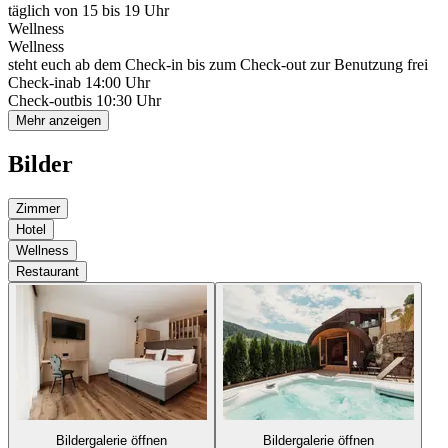
täglich von 15 bis 19 Uhr
Wellness
Wellness
steht euch ab dem Check-in bis zum Check-out zur Benutzung frei
Check-in
ab 14:00 Uhr
Check-out
bis 10:30 Uhr
Mehr anzeigen
Bilder
Zimmer
Hotel
Wellness
Restaurant
Bildergalerie öffnen
Bildergalerie öffnen