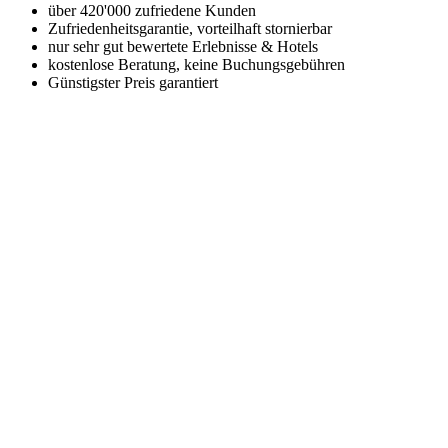
über 420'000 zufriedene Kunden
Zufriedenheitsgarantie, vorteilhaft stornierbar
nur sehr gut bewertete Erlebnisse & Hotels
kostenlose Beratung, keine Buchungsgebühren
Günstigster Preis garantiert