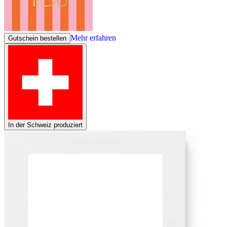
Mehr erfahren
Gutschein bestellen
In der Schweiz produziert