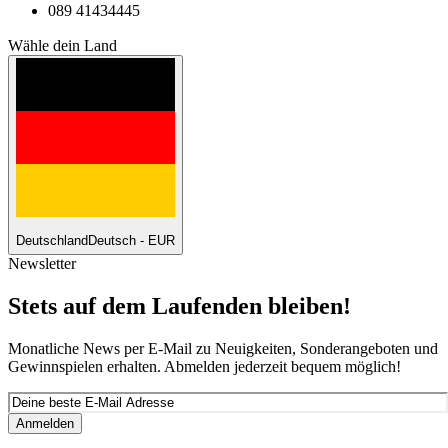
089 41434445
Wähle dein Land
Deutschland
Deutsch - EUR
Newsletter
Stets auf dem Laufenden bleiben!
Monatliche News per E-Mail zu Neuigkeiten, Sonderangeboten und
Gewinnspielen erhalten. Abmelden jederzeit bequem möglich!
Anmelden