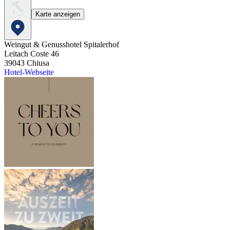
Karte anzeigen
Weingut & Genusshotel Spitalerhof
Leitach Coste 46
39043
Chiusa
Hotel-Webseite