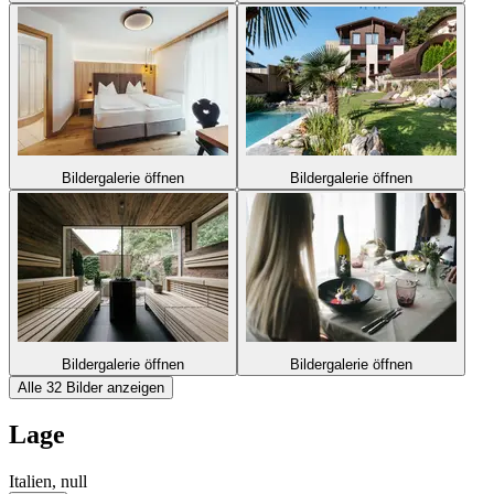
Bildergalerie öffnen
Bildergalerie öffnen
Bildergalerie öffnen
Bildergalerie öffnen
Alle 32 Bilder anzeigen
Lage
Italien, null