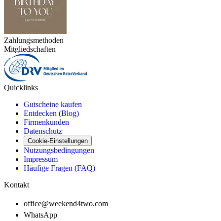
Zahlungsmethoden
Mitgliedschaften
Quicklinks
Gutscheine kaufen
Entdecken (Blog)
Firmenkunden
Datenschutz
Cookie-Einstellungen
Nutzungsbedingungen
Impressum
Häufige Fragen (FAQ)
Kontakt
office@weekend4two.com
WhatsApp