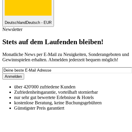
Deutschland
Deutsch - EUR
Newsletter
Stets auf dem Laufenden bleiben!
Monatliche News per E-Mail zu Neuigkeiten, Sonderangeboten und
Gewinnspielen erhalten. Abmelden jederzeit bequem möglich!
Anmelden
über 420'000 zufriedene Kunden
Zufriedenheitsgarantie, vorteilhaft stornierbar
nur sehr gut bewertete Erlebnisse & Hotels
kostenlose Beratung, keine Buchungsgebühren
Günstigster Preis garantiert