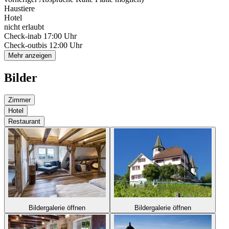
Haustiere
Hotel
nicht erlaubt
Check-in
ab 17:00 Uhr
Check-out
bis 12:00 Uhr
Mehr anzeigen
Bilder
Zimmer
Hotel
Restaurant
Bildergalerie öffnen
Bildergalerie öffnen