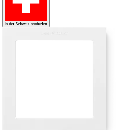
In der Schweiz produziert