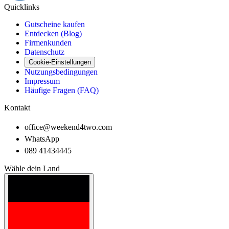
Quicklinks
Gutscheine kaufen
Entdecken (Blog)
Firmenkunden
Datenschutz
Cookie-Einstellungen
Nutzungsbedingungen
Impressum
Häufige Fragen (FAQ)
Kontakt
office@weekend4two.com
WhatsApp
089 41434445
Wähle dein Land