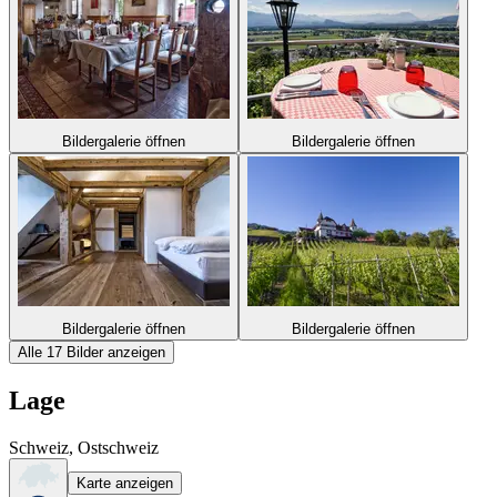
Bildergalerie öffnen
Bildergalerie öffnen
Bildergalerie öffnen
Bildergalerie öffnen
Alle 17 Bilder anzeigen
Lage
Schweiz, Ostschweiz
Karte anzeigen