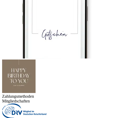
Zahlungsmethoden
Mitgliedschaften