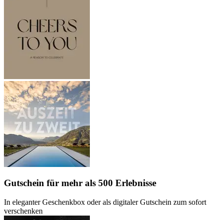
Gutschein
für mehr als 500 Erlebnisse
In eleganter Geschenkbox oder als digitaler Gutschein zum sofort
verschenken