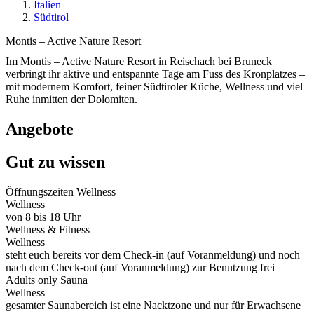
Italien
Südtirol
Montis – Active Nature Resort
Im Montis – Active Nature Resort in Reischach bei Bruneck
verbringt ihr aktive und entspannte Tage am Fuss des Kronplatzes –
mit modernem Komfort, feiner Südtiroler Küche, Wellness und viel
Ruhe inmitten der Dolomiten.
Angebote
Gut zu wissen
Öffnungszeiten Wellness
Wellness
von 8 bis 18 Uhr
Wellness & Fitness
Wellness
steht euch bereits vor dem Check-in (auf Voranmeldung) und noch
nach dem Check-out (auf Voranmeldung) zur Benutzung frei
Adults only Sauna
Wellness
gesamter Saunabereich ist eine Nacktzone und nur für Erwachsene