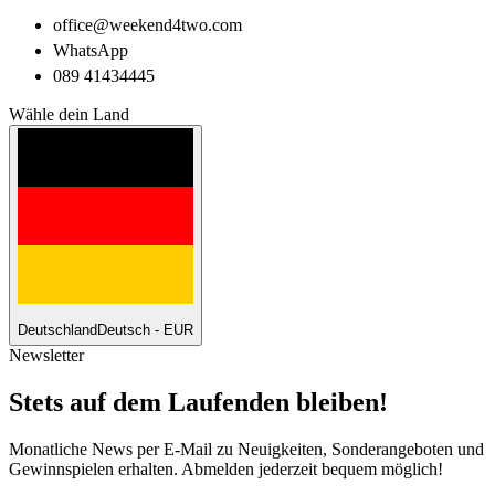
office@weekend4two.com
WhatsApp
089 41434445
Wähle dein Land
Deutschland
Deutsch - EUR
Newsletter
Stets auf dem Laufenden bleiben!
Monatliche News per E-Mail zu Neuigkeiten, Sonderangeboten und
Gewinnspielen erhalten. Abmelden jederzeit bequem möglich!