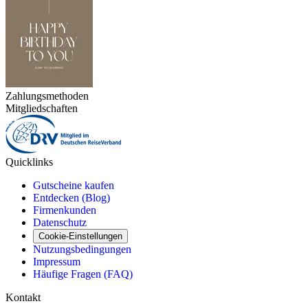
Zahlungsmethoden
Mitgliedschaften
Quicklinks
Gutscheine kaufen
Entdecken (Blog)
Firmenkunden
Datenschutz
Cookie-Einstellungen
Nutzungsbedingungen
Impressum
Häufige Fragen (FAQ)
Kontakt