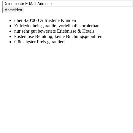
Anmelden
über 420'000 zufriedene Kunden
Zufriedenheitsgarantie, vorteilhaft stornierbar
nur sehr gut bewertete Erlebnisse & Hotels
kostenlose Beratung, keine Buchungsgebühren
Günstigster Preis garantiert