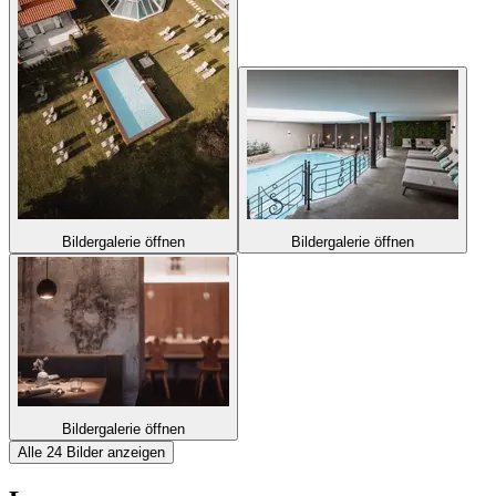
Bildergalerie öffnen
Bildergalerie öffnen
Bildergalerie öffnen
Alle 24 Bilder anzeigen