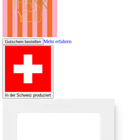
Mehr erfahren
Gutschein bestellen
In der Schweiz produziert