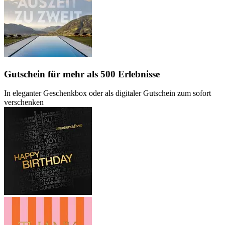
Gutschein
für mehr als 500 Erlebnisse
In eleganter Geschenkbox oder als digitaler Gutschein zum sofort
verschenken