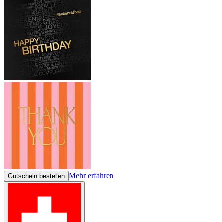
Mehr erfahren
Gutschein bestellen