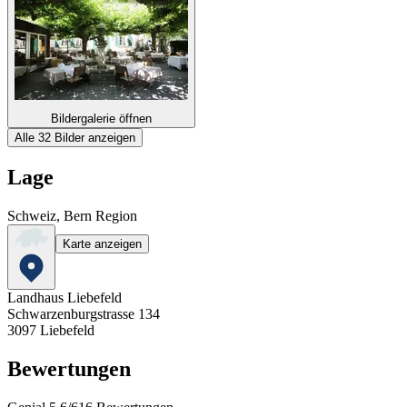
Bildergalerie öffnen
Alle 32 Bilder anzeigen
Lage
Schweiz, Bern Region
Karte anzeigen
Landhaus Liebefeld
Schwarzenburgstrasse 134
3097
Liebefeld
Bewertungen