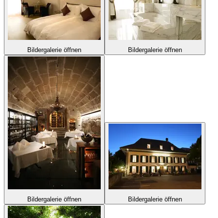
Bildergalerie öffnen
Bildergalerie öffnen
Bildergalerie öffnen
Bildergalerie öffnen