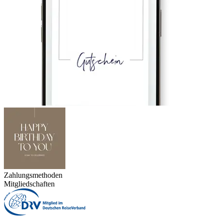
Zahlungsmethoden
Mitgliedschaften