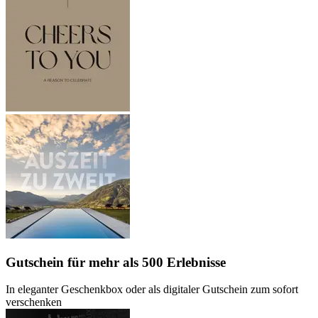
Gutschein
für mehr als 500 Erlebnisse
In eleganter Geschenkbox oder als digitaler Gutschein zum sofort
verschenken