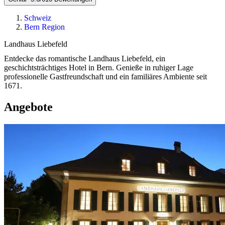
Schweiz
Bern Region
Landhaus Liebefeld
Entdecke das romantische Landhaus Liebefeld, ein
geschichtsträchtiges Hotel in Bern. Genieße in ruhiger Lage
professionelle Gastfreundschaft und ein familiäres Ambiente seit
1671.
Angebote