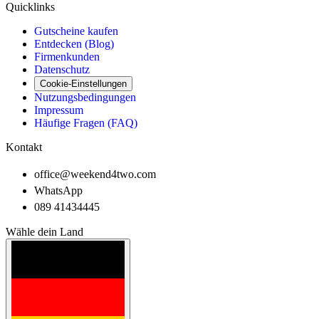
Quicklinks
Gutscheine kaufen
Entdecken (Blog)
Firmenkunden
Datenschutz
Cookie-Einstellungen
Nutzungsbedingungen
Impressum
Häufige Fragen (FAQ)
Kontakt
office@weekend4two.com
WhatsApp
089 41434445
Wähle dein Land