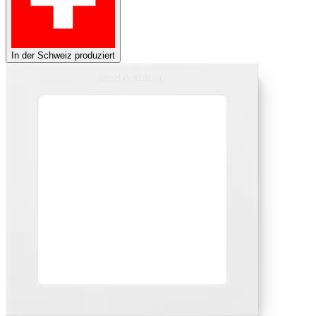
In der Schweiz produziert