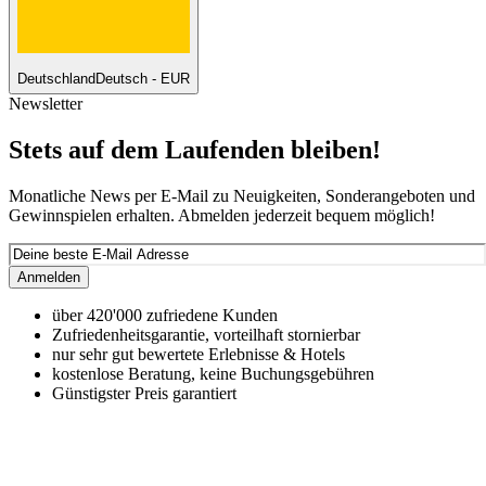
Deutschland
Deutsch - EUR
Newsletter
Stets auf dem Laufenden bleiben!
Monatliche News per E-Mail zu Neuigkeiten, Sonderangeboten und
Gewinnspielen erhalten. Abmelden jederzeit bequem möglich!
Anmelden
über 420'000 zufriedene Kunden
Zufriedenheitsgarantie, vorteilhaft stornierbar
nur sehr gut bewertete Erlebnisse & Hotels
kostenlose Beratung, keine Buchungsgebühren
Günstigster Preis garantiert