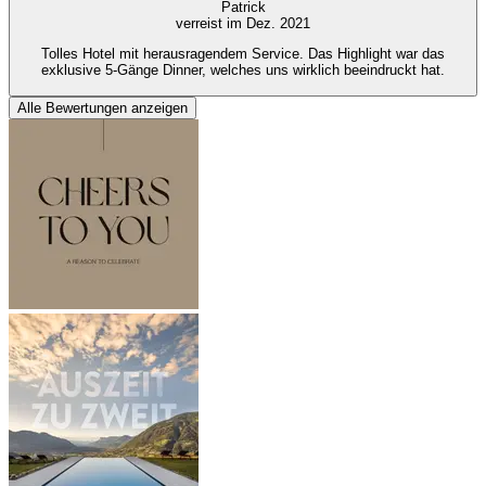
Patrick
verreist im Dez. 2021
Tolles Hotel mit herausragendem Service. Das Highlight war das
exklusive 5-Gänge Dinner, welches uns wirklich beeindruckt hat.
Alle Bewertungen anzeigen