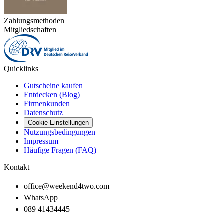
Zahlungsmethoden
Mitgliedschaften
Quicklinks
Gutscheine kaufen
Entdecken (Blog)
Firmenkunden
Datenschutz
Cookie-Einstellungen
Nutzungsbedingungen
Impressum
Häufige Fragen (FAQ)
Kontakt
office@weekend4two.com
WhatsApp
089 41434445