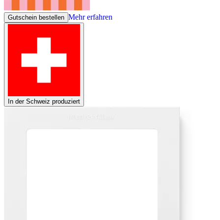
Mehr erfahren
Gutschein bestellen
In der Schweiz produziert