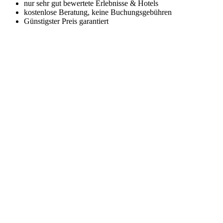
nur sehr gut bewertete Erlebnisse & Hotels
kostenlose Beratung, keine Buchungsgebühren
Günstigster Preis garantiert