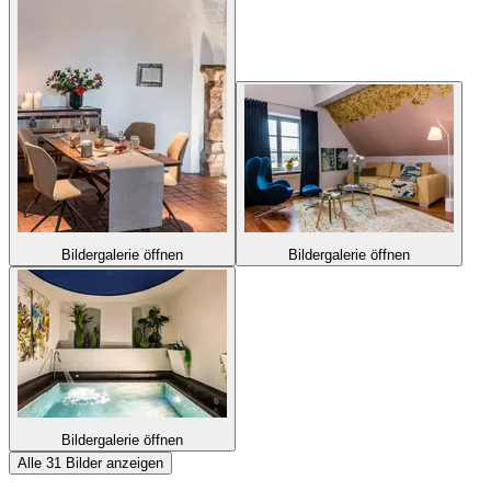
Bildergalerie öffnen
Bildergalerie öffnen
Bildergalerie öffnen
Alle 31 Bilder anzeigen