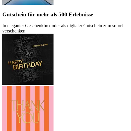
Gutschein
für mehr als 500 Erlebnisse
In eleganter Geschenkbox oder als digitaler Gutschein zum sofort
verschenken