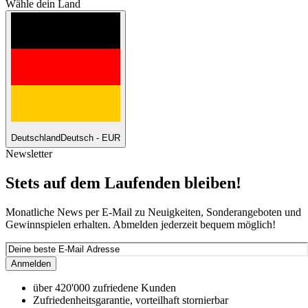
Wähle dein Land
Deutschland
Deutsch - EUR
Newsletter
Stets auf dem Laufenden bleiben!
Monatliche News per E-Mail zu Neuigkeiten, Sonderangeboten und
Gewinnspielen erhalten. Abmelden jederzeit bequem möglich!
Anmelden
über 420'000 zufriedene Kunden
Zufriedenheitsgarantie, vorteilhaft stornierbar