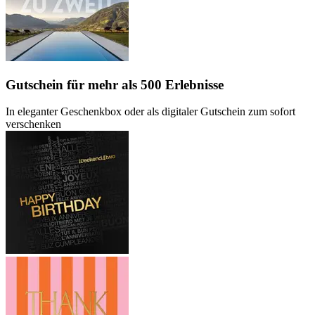
Gutschein
für mehr als 500 Erlebnisse
In eleganter Geschenkbox oder als digitaler Gutschein zum sofort
verschenken