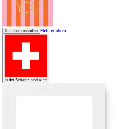
Mehr erfahren
Gutschein bestellen
In der Schweiz produziert