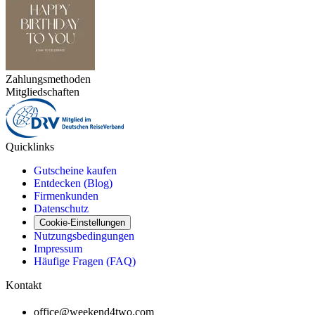
Zahlungsmethoden
Mitgliedschaften
Quicklinks
Gutscheine kaufen
Entdecken (Blog)
Firmenkunden
Datenschutz
Cookie-Einstellungen
Nutzungsbedingungen
Impressum
Häufige Fragen (FAQ)
Kontakt
office@weekend4two.com