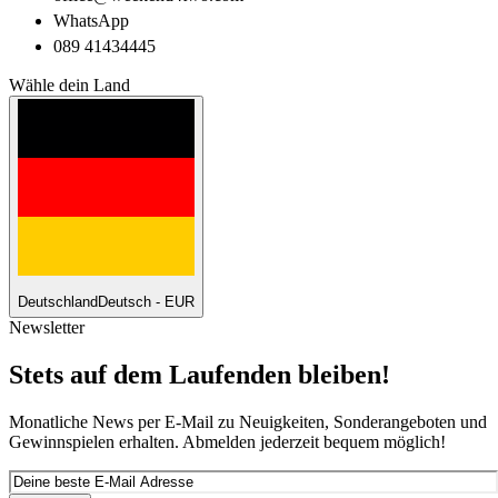
WhatsApp
089 41434445
Wähle dein Land
Deutschland
Deutsch - EUR
Newsletter
Stets auf dem Laufenden bleiben!
Monatliche News per E-Mail zu Neuigkeiten, Sonderangeboten und
Gewinnspielen erhalten. Abmelden jederzeit bequem möglich!