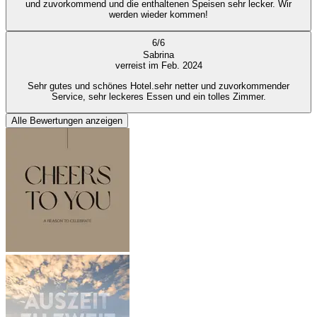
und zuvorkommend und die enthaltenen Speisen sehr lecker. Wir
werden wieder kommen!
6
/
6
Sabrina
verreist im Feb. 2024
Sehr gutes und schönes Hotel.sehr netter und zuvorkommender
Service, sehr leckeres Essen und ein tolles Zimmer.
Alle Bewertungen anzeigen