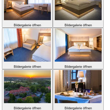
Bildergalerie öffnen
Bildergalerie öffnen
Bildergalerie öffnen
Bildergalerie öffnen
Bildergalerie öffnen
Bildergalerie öffnen