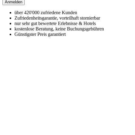
Anmelden
über 420'000 zufriedene Kunden
Zufriedenheitsgarantie, vorteilhaft stornierbar
nur sehr gut bewertete Erlebnisse & Hotels
kostenlose Beratung, keine Buchungsgebühren
Günstigster Preis garantiert