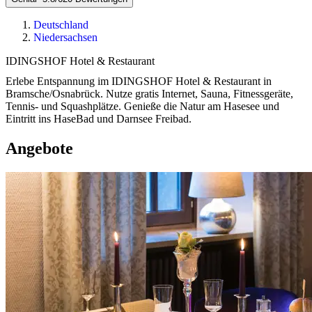
Deutschland
Niedersachsen
IDINGSHOF Hotel & Restaurant
Erlebe Entspannung im IDINGSHOF Hotel & Restaurant in
Bramsche/Osnabrück. Nutze gratis Internet, Sauna, Fitnessgeräte,
Tennis- und Squashplätze. Genieße die Natur am Hasesee und
Eintritt ins HaseBad und Darnsee Freibad.
Angebote