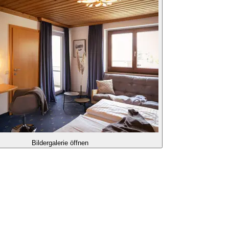
Bildergalerie öffnen