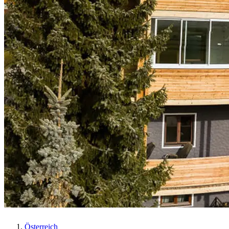
Österreich