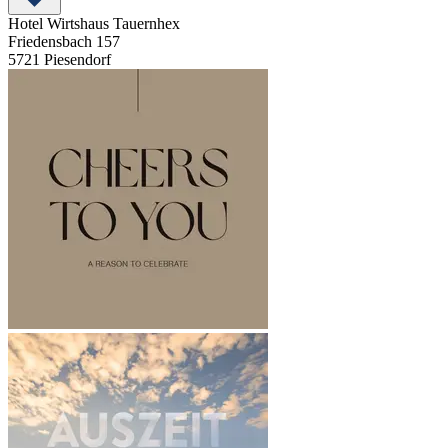
Hotel Wirtshaus Tauernhex
Friedensbach 157
5721
Piesendorf