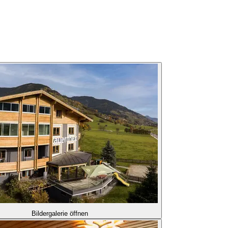
Bildergalerie öffnen