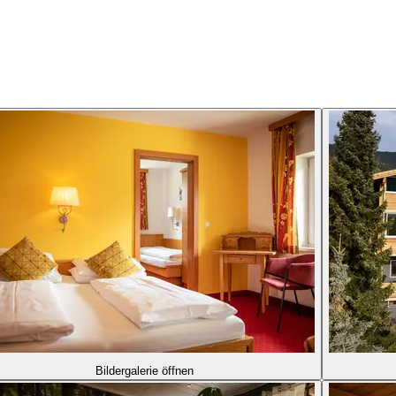
Bildergalerie öffnen