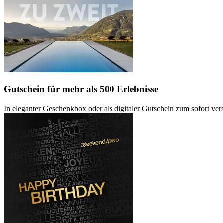
Gutschein
für mehr als 500 Erlebnisse
In eleganter Geschenkbox oder als digitaler Gutschein zum sofort ve