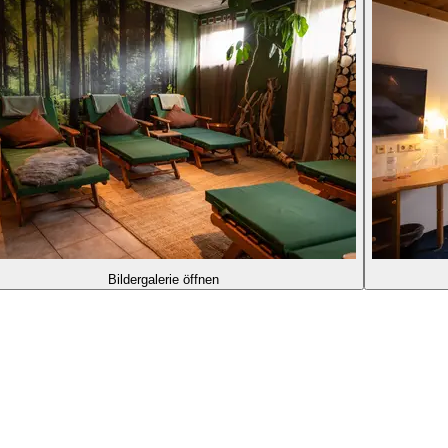
Bildergalerie öffnen