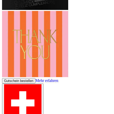
Mehr erfahren
Gutschein bestellen