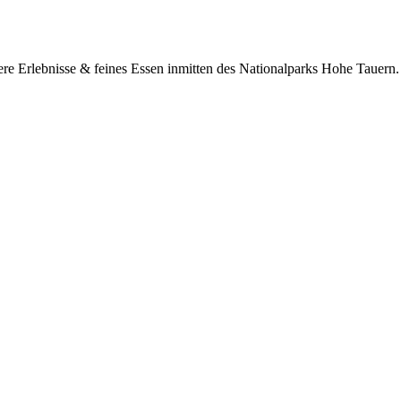
ere Erlebnisse & feines Essen inmitten des Nationalparks Hohe Tauern.