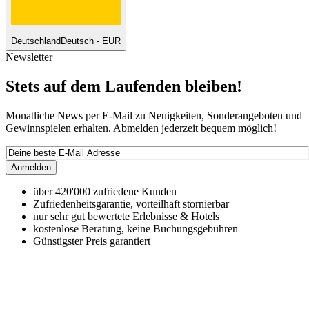
Deutschland
Deutsch - EUR
Newsletter
Stets auf dem Laufenden bleiben!
Monatliche News per E-Mail zu Neuigkeiten, Sonderangeboten und
Gewinnspielen erhalten. Abmelden jederzeit bequem möglich!
Anmelden
über 420'000 zufriedene Kunden
Zufriedenheitsgarantie, vorteilhaft stornierbar
nur sehr gut bewertete Erlebnisse & Hotels
kostenlose Beratung, keine Buchungsgebühren
Günstigster Preis garantiert