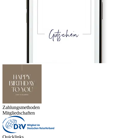
Zahlungsmethoden
Mitgliedschaften
Quicklinks