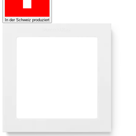
In der Schweiz produziert