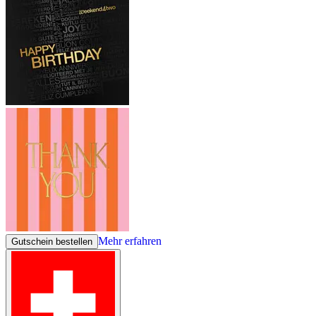
Mehr erfahren
Gutschein bestellen