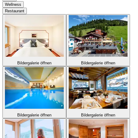
Wellness
Restaurant
Bildergalerie öffnen
Bildergalerie öffnen
Bildergalerie öffnen
Bildergalerie öffnen