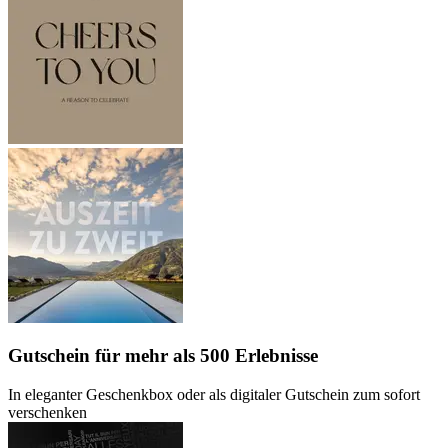
Gutschein
für mehr als 500 Erlebnisse
In eleganter Geschenkbox oder als digitaler Gutschein zum sofort
verschenken