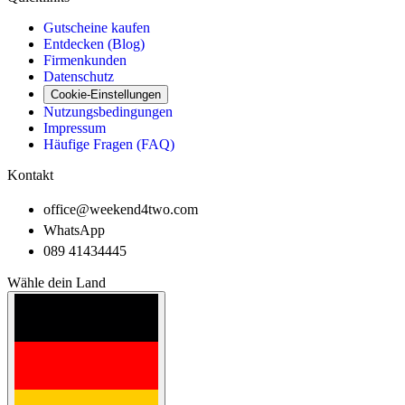
Gutscheine kaufen
Entdecken (Blog)
Firmenkunden
Datenschutz
Cookie-Einstellungen
Nutzungsbedingungen
Impressum
Häufige Fragen (FAQ)
Kontakt
office@weekend4two.com
WhatsApp
089 41434445
Wähle dein Land