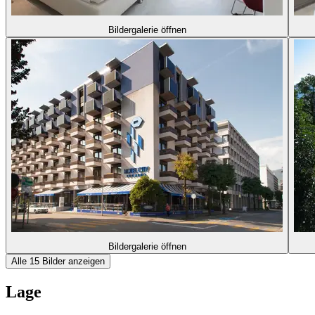
Bildergalerie öffnen
Bildergalerie öffnen
Alle 15 Bilder anzeigen
Lage