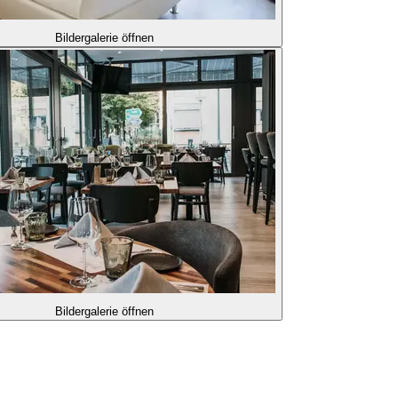
Bildergalerie öffnen
Bildergalerie öffnen