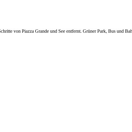
Schritte von Piazza Grande und See entfernt. Grüner Park, Bus und B