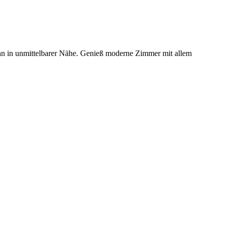
ahn in unmittelbarer Nähe. Genieß moderne Zimmer mit allem