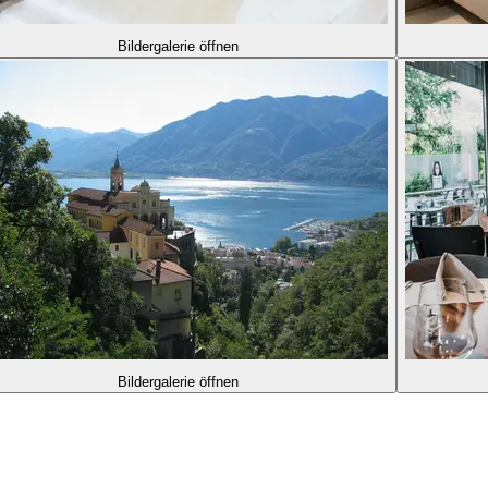
Bildergalerie öffnen
Bildergalerie öffnen