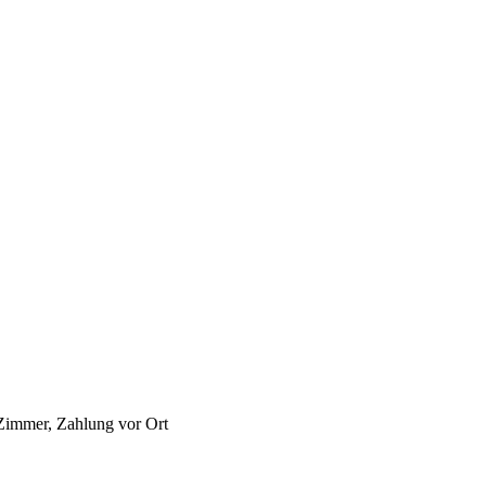
Zimmer, Zahlung vor Ort