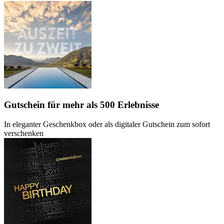
Gutschein
für mehr als 500 Erlebnisse
In eleganter Geschenkbox oder als digitaler Gutschein zum sofort
verschenken