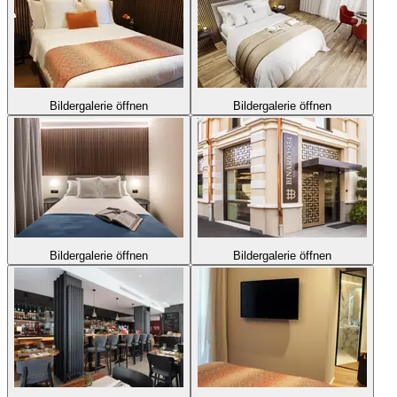
Bildergalerie öffnen
Bildergalerie öffnen
Bildergalerie öffnen
Bildergalerie öffnen