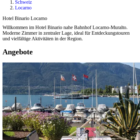
Schweiz
Locarno
Hotel Binario Locarno
Willkommen im Hotel Binario nahe Bahnhof Locarno-Muralto.
Moderne Zimmer in zentraler Lage, ideal für Entdeckungstouren
und vielfältige Aktivitäten in der Region.
Angebote