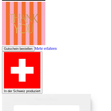
Mehr erfahren
Gutschein bestellen
In der Schweiz produziert