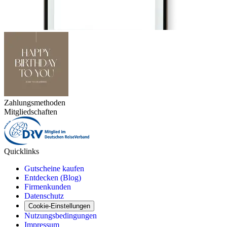
Zahlungsmethoden
Mitgliedschaften
Quicklinks
Gutscheine kaufen
Entdecken (Blog)
Firmenkunden
Datenschutz
Cookie-Einstellungen
Nutzungsbedingungen
Impressum