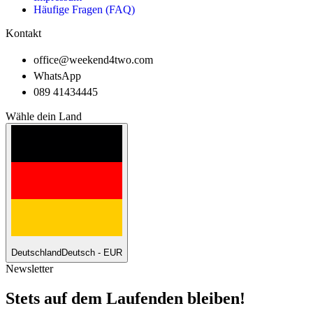
Häufige Fragen (FAQ)
Kontakt
office@weekend4two.com
WhatsApp
089 41434445
Wähle dein Land
Deutschland
Deutsch - EUR
Newsletter
Stets auf dem Laufenden bleiben!