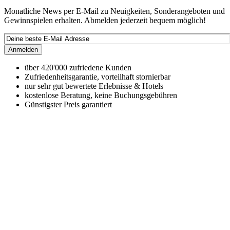
Monatliche News per E-Mail zu Neuigkeiten, Sonderangeboten und
Gewinnspielen erhalten. Abmelden jederzeit bequem möglich!
Anmelden
über 420'000 zufriedene Kunden
Zufriedenheitsgarantie, vorteilhaft stornierbar
nur sehr gut bewertete Erlebnisse & Hotels
kostenlose Beratung, keine Buchungsgebühren
Günstigster Preis garantiert