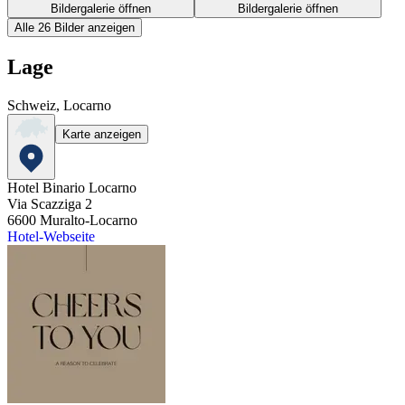
Bildergalerie öffnen
Bildergalerie öffnen
Alle 26 Bilder anzeigen
Lage
Schweiz, Locarno
Karte anzeigen
Hotel Binario Locarno
Via Scazziga 2
6600
Muralto-Locarno
Hotel-Webseite