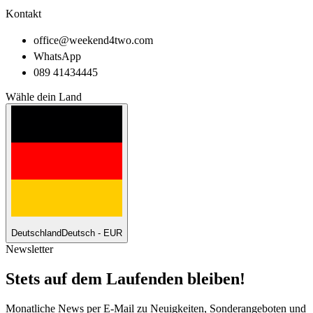
Kontakt
office@weekend4two.com
WhatsApp
089 41434445
Wähle dein Land
Deutschland
Deutsch - EUR
Newsletter
Stets auf dem Laufenden bleiben!
Monatliche News per E-Mail zu Neuigkeiten, Sonderangeboten und