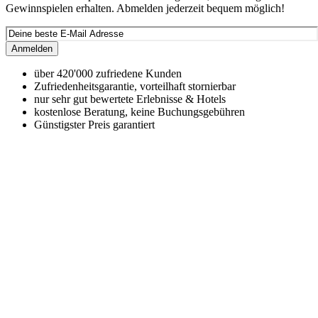
Gewinnspielen erhalten. Abmelden jederzeit bequem möglich!
Anmelden
über 420'000 zufriedene Kunden
Zufriedenheitsgarantie, vorteilhaft stornierbar
nur sehr gut bewertete Erlebnisse & Hotels
kostenlose Beratung, keine Buchungsgebühren
Günstigster Preis garantiert