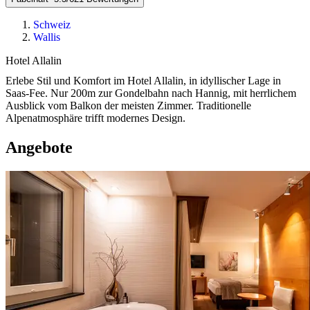
Schweiz
Wallis
Hotel Allalin
Erlebe Stil und Komfort im Hotel Allalin, in idyllischer Lage in
Saas-Fee. Nur 200m zur Gondelbahn nach Hannig, mit herrlichem
Ausblick vom Balkon der meisten Zimmer. Traditionelle
Alpenatmosphäre trifft modernes Design.
Angebote