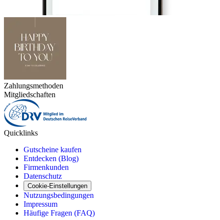
Zahlungsmethoden
Mitgliedschaften
Quicklinks
Gutscheine kaufen
Entdecken (Blog)
Firmenkunden
Datenschutz
Cookie-Einstellungen
Nutzungsbedingungen
Impressum
Häufige Fragen (FAQ)