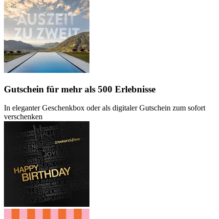
Gutschein
für mehr als 500 Erlebnisse
In eleganter Geschenkbox oder als digitaler Gutschein zum sofort
verschenken