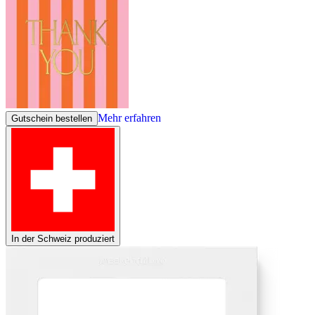
Mehr erfahren
Gutschein bestellen
In der Schweiz produziert