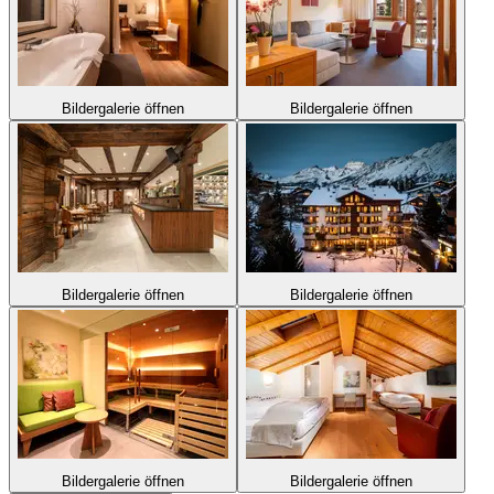
Bildergalerie öffnen
Bildergalerie öffnen
Bildergalerie öffnen
Bildergalerie öffnen
Bildergalerie öffnen
Bildergalerie öffnen