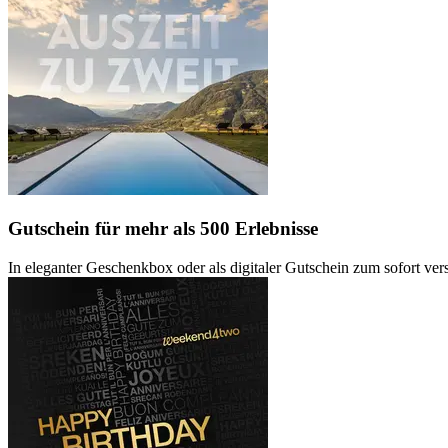
Gutschein
für mehr als 500 Erlebnisse
In eleganter Geschenkbox oder als digitaler Gutschein zum sofort ve