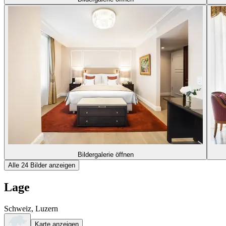
Bildergalerie öffnen
Alle 24 Bilder anzeigen
Lage
Schweiz, Luzern
Karte anzeigen