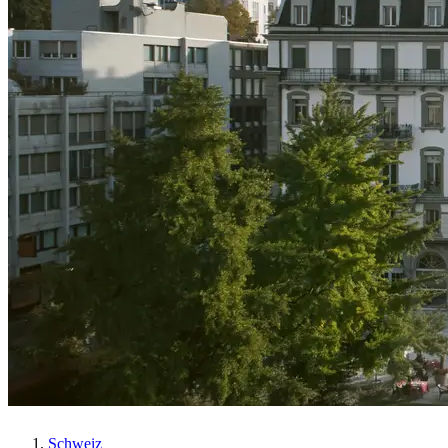
Schweiz