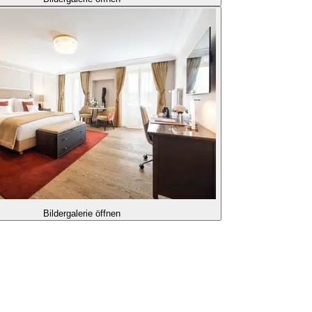
Bildergalerie öffnen