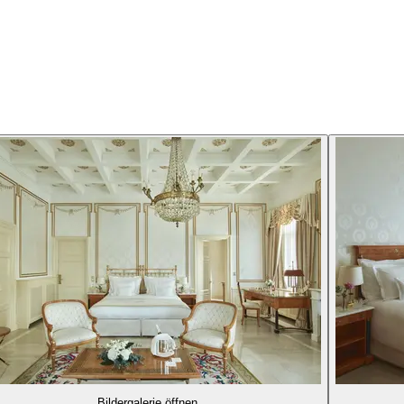
Bildergalerie öffnen