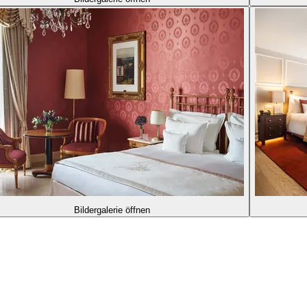
Bildergalerie öffnen