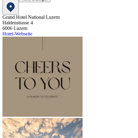
Grand Hotel National Luzern
Haldenstrasse 4
6006
Luzern
Hotel-Webseite