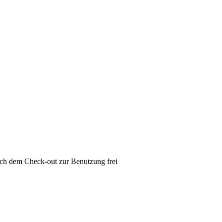
ach dem Check-out zur Benutzung frei