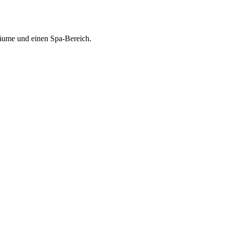
räume und einen Spa-Bereich.