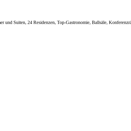
mer und Suiten, 24 Residenzen, Top-Gastronomie, Ballsäle, Konferenz