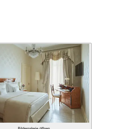
Bildergalerie öffnen