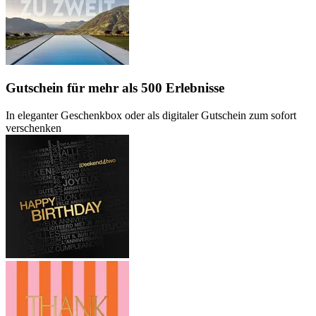
Gutschein
für mehr als 500 Erlebnisse
In eleganter Geschenkbox oder als digitaler Gutschein zum sofort
verschenken