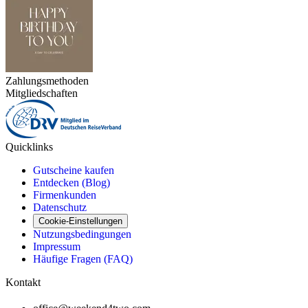
Zahlungsmethoden
Mitgliedschaften
Quicklinks
Gutscheine kaufen
Entdecken (Blog)
Firmenkunden
Datenschutz
Cookie-Einstellungen
Nutzungsbedingungen
Impressum
Häufige Fragen (FAQ)
Kontakt