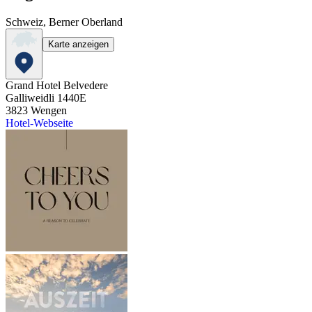
Schweiz, Berner Oberland
Karte anzeigen
Grand Hotel Belvedere
Galliweidli 1440E
3823
Wengen
Hotel-Webseite