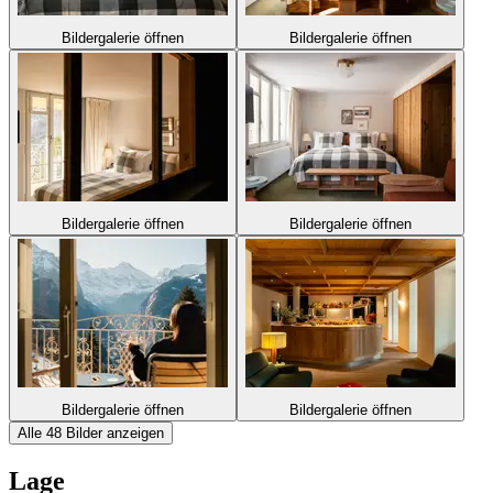
Bildergalerie öffnen
Bildergalerie öffnen
Bildergalerie öffnen
Bildergalerie öffnen
Bildergalerie öffnen
Bildergalerie öffnen
Alle 48 Bilder anzeigen
Lage