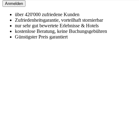
Anmelden
über 420'000 zufriedene Kunden
Zufriedenheitsgarantie, vorteilhaft stornierbar
nur sehr gut bewertete Erlebnisse & Hotels
kostenlose Beratung, keine Buchungsgebühren
Günstigster Preis garantiert