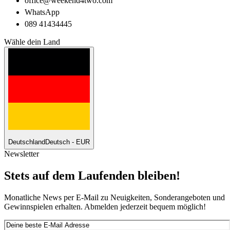
office@weekend4two.com
WhatsApp
089 41434445
Wähle dein Land
Deutschland
Deutsch - EUR
Newsletter
Stets auf dem Laufenden bleiben!
Monatliche News per E-Mail zu Neuigkeiten, Sonderangeboten und
Gewinnspielen erhalten. Abmelden jederzeit bequem möglich!