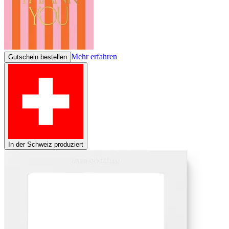
Mehr erfahren
Gutschein bestellen
In der Schweiz produziert