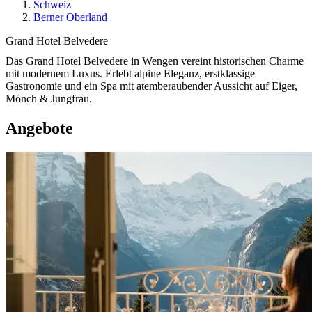
Schweiz
Berner Oberland
Grand Hotel Belvedere
Das Grand Hotel Belvedere in Wengen vereint historischen Charme
mit modernem Luxus. Erlebt alpine Eleganz, erstklassige
Gastronomie und ein Spa mit atemberaubender Aussicht auf Eiger,
Mönch & Jungfrau.
Angebote