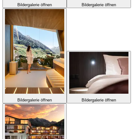
Bildergalerie öffnen
Bildergalerie öffnen
Bildergalerie öffnen
Bildergalerie öffnen