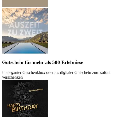
Gutschein
für mehr als 500 Erlebnisse
In eleganter Geschenkbox oder als digitaler Gutschein zum sofort
verschenken