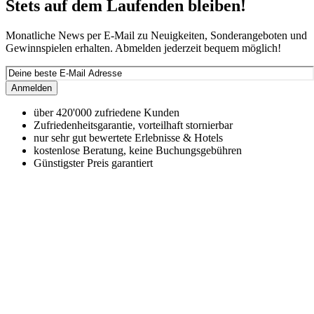
Stets auf dem Laufenden bleiben!
Monatliche News per E-Mail zu Neuigkeiten, Sonderangeboten und
Gewinnspielen erhalten. Abmelden jederzeit bequem möglich!
Anmelden
über 420'000 zufriedene Kunden
Zufriedenheitsgarantie, vorteilhaft stornierbar
nur sehr gut bewertete Erlebnisse & Hotels
kostenlose Beratung, keine Buchungsgebühren
Günstigster Preis garantiert