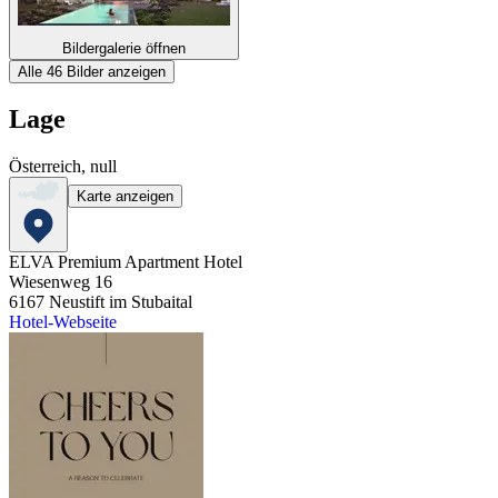
Bildergalerie öffnen
Alle 46 Bilder anzeigen
Lage
Österreich, null
Karte anzeigen
ELVA Premium Apartment Hotel
Wiesenweg 16
6167
Neustift im Stubaital
Hotel-Webseite