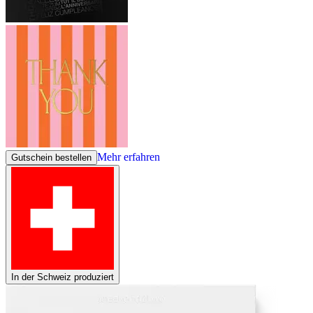
Mehr erfahren
Gutschein bestellen
In der Schweiz produziert