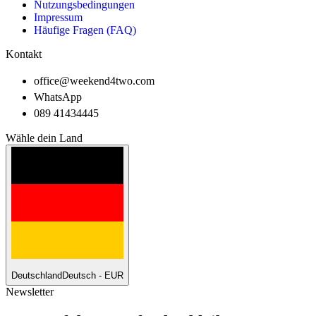
Nutzungsbedingungen
Impressum
Häufige Fragen (FAQ)
Kontakt
office@weekend4two.com
WhatsApp
089 41434445
Wähle dein Land
Deutschland
Deutsch - EUR
Newsletter