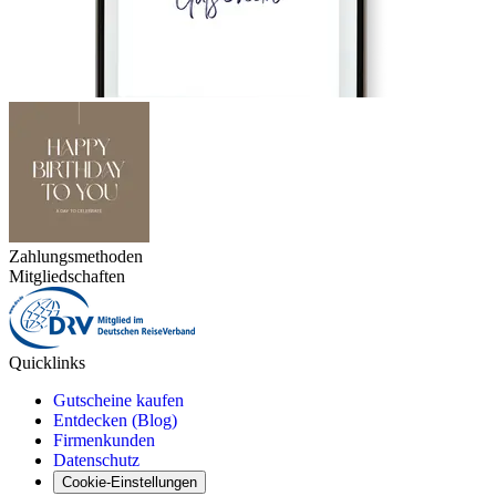
Zahlungsmethoden
Mitgliedschaften
Quicklinks
Gutscheine kaufen
Entdecken (Blog)
Firmenkunden
Datenschutz
Cookie-Einstellungen