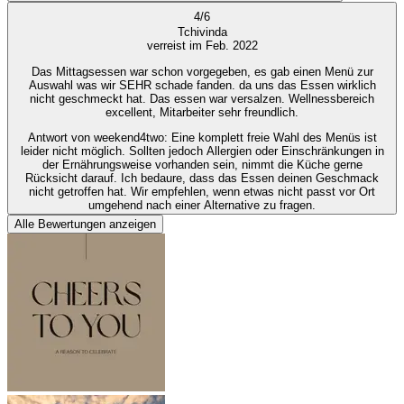
4
/
6
Tchivinda
verreist im Feb. 2022
Das Mittagsessen war schon vorgegeben, es gab einen Menü zur
Auswahl was wir SEHR schade fanden. da uns das Essen wirklich
nicht geschmeckt hat. Das essen war versalzen. Wellnessbereich
excellent, Mitarbeiter sehr freundlich.
Antwort von weekend4two
: Eine komplett freie Wahl des Menüs ist
leider nicht möglich. Sollten jedoch Allergien oder Einschränkungen in
der Ernährungsweise vorhanden sein, nimmt die Küche gerne
Rücksicht darauf. Ich bedaure, dass das Essen deinen Geschmack
nicht getroffen hat. Wir empfehlen, wenn etwas nicht passt vor Ort
umgehend nach einer Alternative zu fragen.
Alle Bewertungen anzeigen