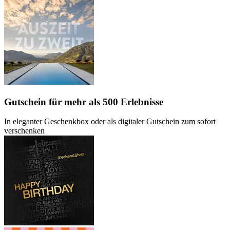
Gutschein
für mehr als 500 Erlebnisse
In eleganter Geschenkbox oder als digitaler Gutschein zum sofort
verschenken