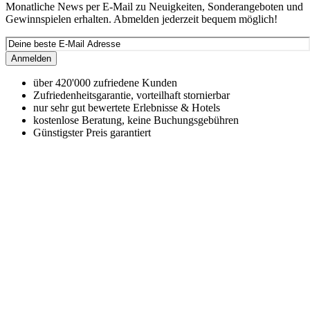
Monatliche News per E-Mail zu Neuigkeiten, Sonderangeboten und
Gewinnspielen erhalten. Abmelden jederzeit bequem möglich!
Anmelden
über 420'000 zufriedene Kunden
Zufriedenheitsgarantie, vorteilhaft stornierbar
nur sehr gut bewertete Erlebnisse & Hotels
kostenlose Beratung, keine Buchungsgebühren
Günstigster Preis garantiert