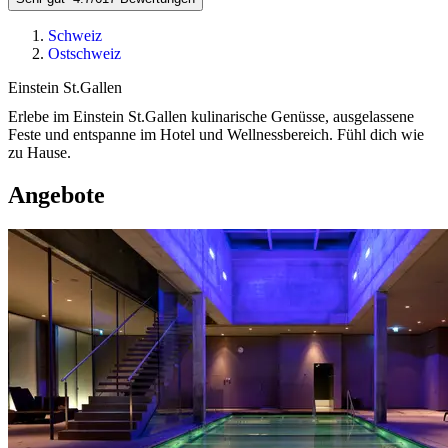
Schweiz
Ostschweiz
Einstein St.Gallen
Erlebe im Einstein St.Gallen kulinarische Genüsse, ausgelassene
Feste und entspanne im Hotel und Wellnessbereich. Fühl dich wie
zu Hause.
Angebote