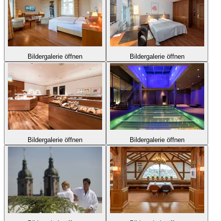
Bildergalerie öffnen
Bildergalerie öffnen
Bildergalerie öffnen
Bildergalerie öffnen