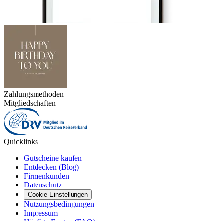
Zahlungsmethoden
Mitgliedschaften
Quicklinks
Gutscheine kaufen
Entdecken (Blog)
Firmenkunden
Datenschutz
Cookie-Einstellungen
Nutzungsbedingungen
Impressum