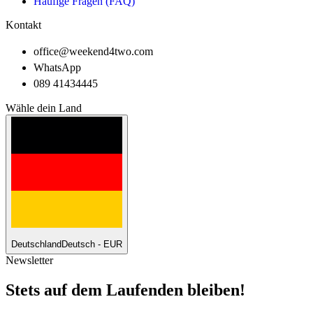
Häufige Fragen (FAQ)
Kontakt
office@weekend4two.com
WhatsApp
089 41434445
Wähle dein Land
Deutschland
Deutsch - EUR
Newsletter
Stets auf dem Laufenden bleiben!