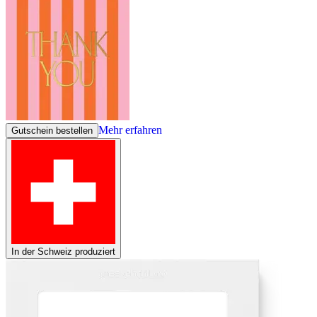
Mehr erfahren
Gutschein bestellen
In der Schweiz produziert