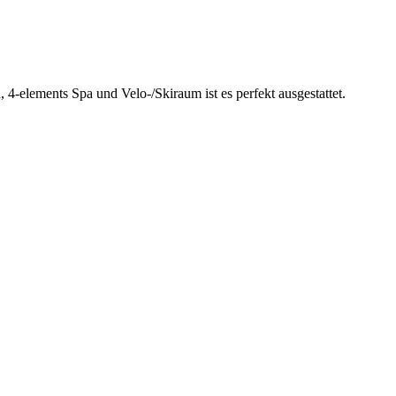
elements Spa und Velo-/Skiraum ist es perfekt ausgestattet.