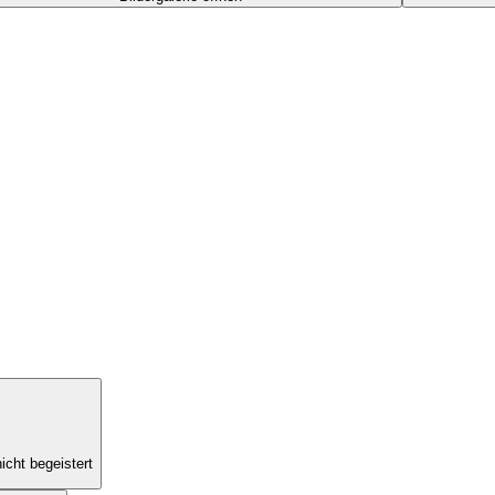
icht begeistert