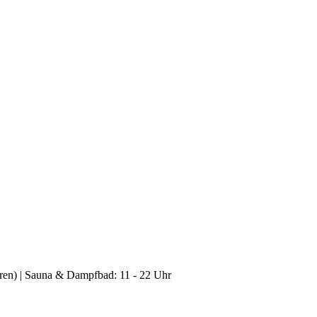
hren) | Sauna & Dampfbad: 11 - 22 Uhr