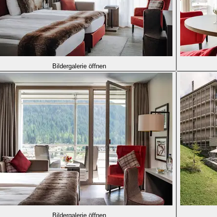
Bildergalerie öffnen
Bildergalerie öffnen