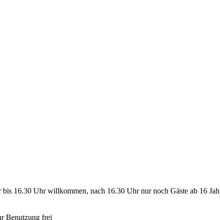
Uhr bis 16.30 Uhr willkommen, nach 16.30 Uhr nur noch Gäste ab 16 Ja
r Benutzung frei