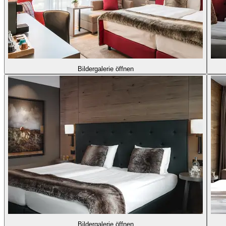
Bildergalerie öffnen
Bildergalerie öffnen