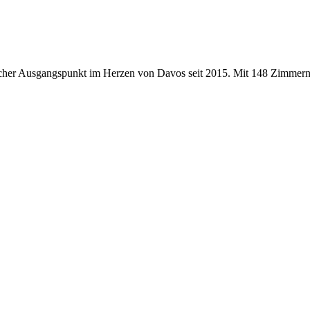
r Ausgangspunkt im Herzen von Davos seit 2015. Mit 148 Zimmern, 4-