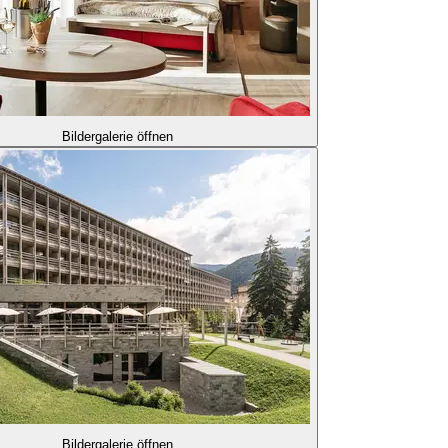
Bildergalerie öffnen
Bildergalerie öffnen