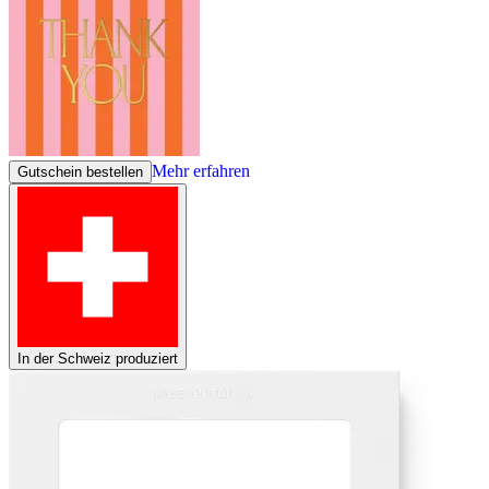
Mehr erfahren
Gutschein bestellen
In der Schweiz produziert