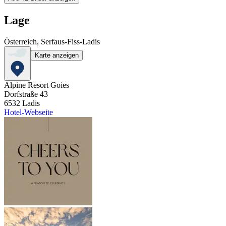
Lage
Österreich, Serfaus-Fiss-Ladis
Karte anzeigen
Alpine Resort Goies
Dorfstraße 43
6532
Ladis
Hotel-Webseite