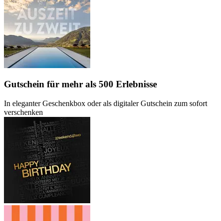
Gutschein
für mehr als 500 Erlebnisse
In eleganter Geschenkbox oder als digitaler Gutschein zum sofort
verschenken