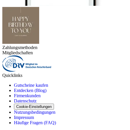
Zahlungsmethoden
Mitgliedschaften
Quicklinks
Gutscheine kaufen
Entdecken (Blog)
Firmenkunden
Datenschutz
Cookie-Einstellungen
Nutzungsbedingungen
Impressum
Häufige Fragen (FAQ)