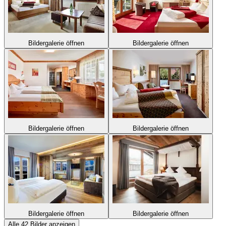
Bildergalerie öffnen
Bildergalerie öffnen
Bildergalerie öffnen
Bildergalerie öffnen
Bildergalerie öffnen
Bildergalerie öffnen
Alle 42 Bilder anzeigen