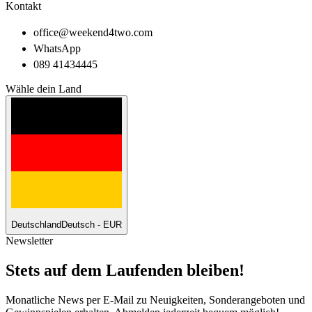
Kontakt
office@weekend4two.com
WhatsApp
089 41434445
Wähle dein Land
Deutschland
Deutsch - EUR
Newsletter
Stets auf dem Laufenden bleiben!
Monatliche News per E-Mail zu Neuigkeiten, Sonderangeboten und