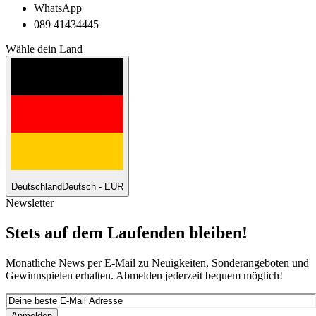
WhatsApp
089 41434445
Wähle dein Land
Deutschland
Deutsch - EUR
Newsletter
Stets auf dem Laufenden bleiben!
Monatliche News per E-Mail zu Neuigkeiten, Sonderangeboten und
Gewinnspielen erhalten. Abmelden jederzeit bequem möglich!
Anmelden