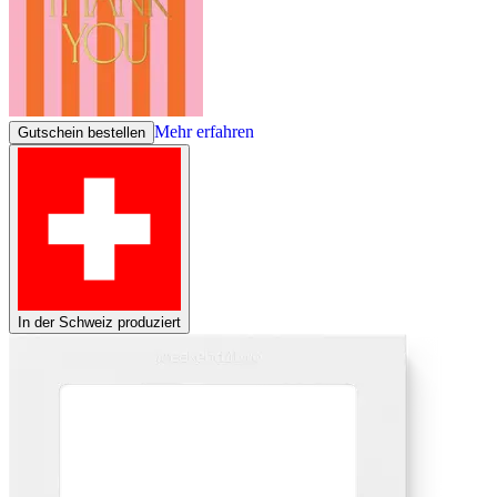
Mehr erfahren
Gutschein bestellen
In der Schweiz produziert