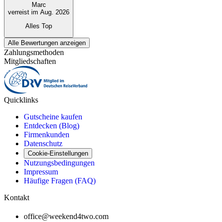
Marc
verreist im Aug. 2026
Alles Top
Alle Bewertungen anzeigen
Zahlungsmethoden
Mitgliedschaften
Quicklinks
Gutscheine kaufen
Entdecken (Blog)
Firmenkunden
Datenschutz
Cookie-Einstellungen
Nutzungsbedingungen
Impressum
Häufige Fragen (FAQ)
Kontakt
office@weekend4two.com