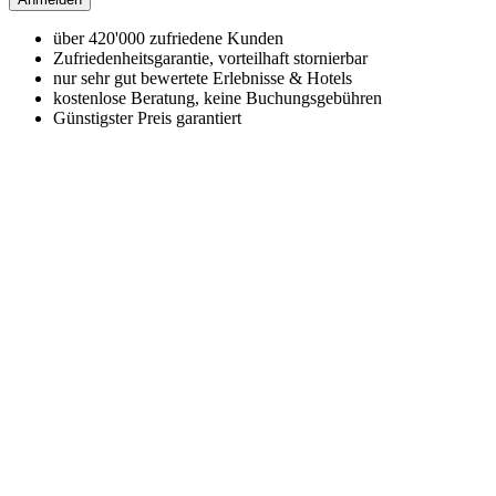
über 420'000 zufriedene Kunden
Zufriedenheitsgarantie, vorteilhaft stornierbar
nur sehr gut bewertete Erlebnisse & Hotels
kostenlose Beratung, keine Buchungsgebühren
Günstigster Preis garantiert