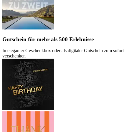
Gutschein
für mehr als 500 Erlebnisse
In eleganter Geschenkbox oder als digitaler Gutschein zum sofort
verschenken