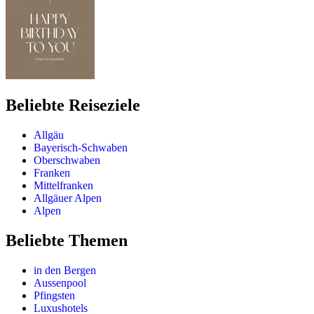
Beliebte Reiseziele
Allgäu
Bayerisch-Schwaben
Oberschwaben
Franken
Mittelfranken
Allgäuer Alpen
Alpen
Beliebte Themen
in den Bergen
Aussenpool
Pfingsten
Luxushotels