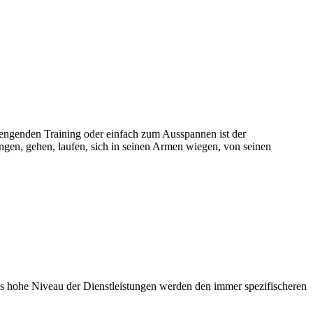
ngenden Training oder einfach zum Ausspannen ist der
ngen, gehen, laufen, sich in seinen Armen wiegen, von seinen
s hohe Niveau der Dienstleistungen werden den immer spezifischeren