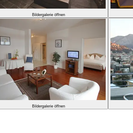
Bildergalerie öffnen
Bildergalerie öffnen