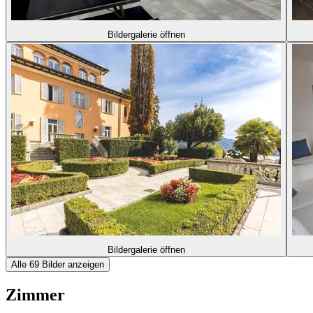
Bildergalerie öffnen
Bildergalerie öffnen
Alle 69 Bilder anzeigen
Zimmer