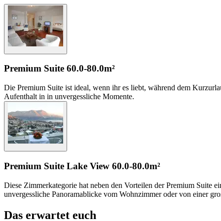
Premium Suite
60.0-80.0m²
Die Premium Suite ist ideal, wenn ihr es liebt, während dem Kurzur
Aufenthalt in in unvergessliche Momente.
Premium Suite Lake View
60.0-80.0m²
Diese Zimmerkategorie hat neben den Vorteilen der Premium Suite ei
unvergessliche Panoramablicke vom Wohnzimmer oder von einer grossen 
Das erwartet euch