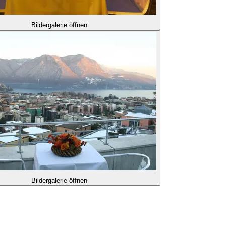
Bildergalerie öffnen
Bildergalerie öffnen