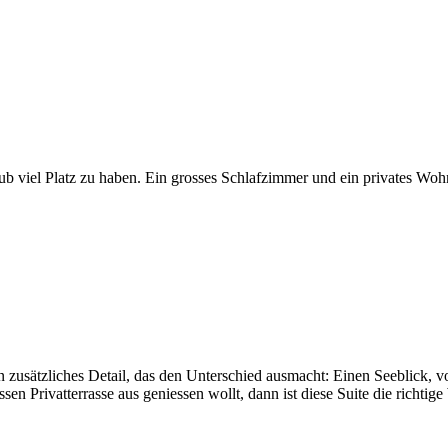
laub viel Platz zu haben. Ein grosses Schlafzimmer und ein privates 
n zusätzliches Detail, das den Unterschied ausmacht: Einen Seeblick,
Privatterrasse aus geniessen wollt, dann ist diese Suite die richtige