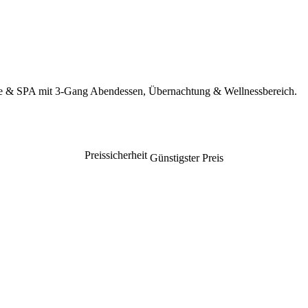
ence & SPA mit 3-Gang Abendessen, Übernachtung & Wellnessbereich.
Preissicherheit
Günstigster Preis