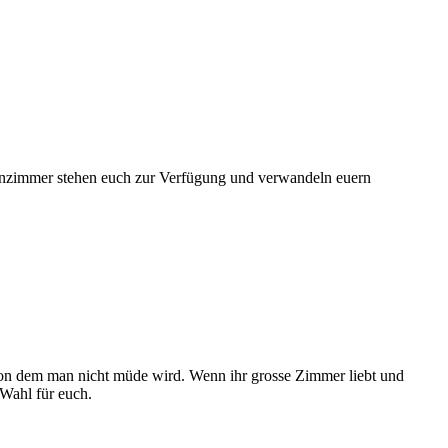
Wohnzimmer stehen euch zur Verfügung und verwandeln euern
 von dem man nicht müde wird. Wenn ihr grosse Zimmer liebt und
 Wahl für euch.