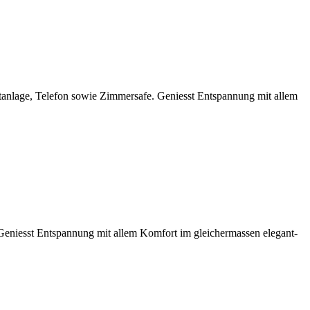
ftanlage, Telefon sowie Zimmersafe. Geniesst Entspannung mit allem
eniesst Entspannung mit allem Komfort im gleichermassen elegant-