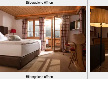
Bildergalerie öffnen
Bildergalerie öffnen