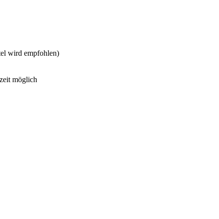
tel wird empfohlen)
zeit möglich