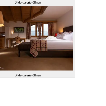
Bildergalerie öffnen
Bildergalerie öffnen