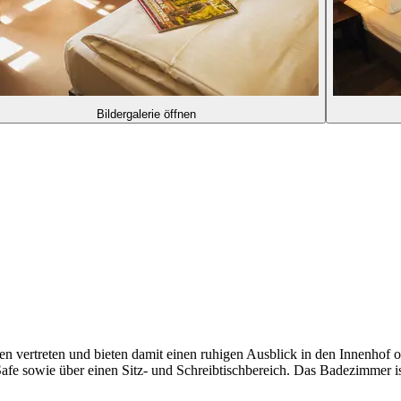
Bildergalerie öffnen
n vertreten und bieten damit einen ruhigen Ausblick in den Innenhof 
fe sowie über einen Sitz- und Schreibtischbereich. Das Badezimmer is