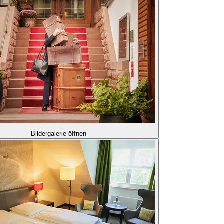
Bildergalerie öffnen