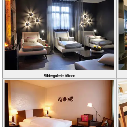
Bildergalerie öffnen