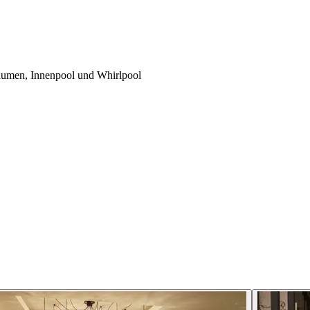
äumen, Innenpool und Whirlpool