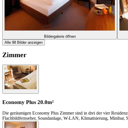
Bildergalerie öffnen
Alle 98 Bilder anzeigen
Zimmer
Economy Plus
20.0m²
Die geräumigen Economy Plus Zimmer sind in drei der vier Residenze
Flachbildfernseher, Soundanlage, W-LAN, Klimatisierung, Minibar, Sa