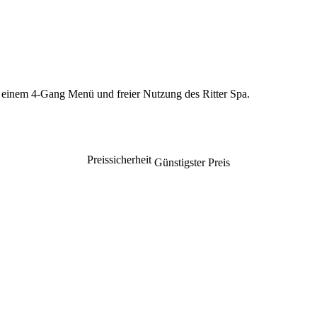
t einem 4-Gang Menü und freier Nutzung des Ritter Spa.
Preissicherheit
Günstigster Preis