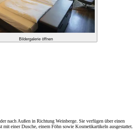
Bildergalerie öffnen
oder nach Außen in Richtung Weinberge. Sie verfügen über einen
t mit einer Dusche, einem Föhn sowie Kosmetikartikeln ausgestattet.