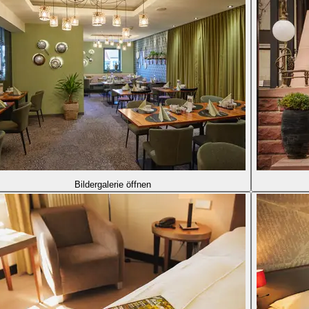
Bildergalerie öffnen